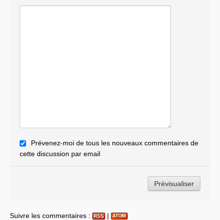
Prévenez-moi de tous les nouveaux commentaires de
cette discussion par email
Suivre les commentaires :
|