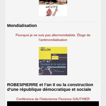
Mondialisation
Pourquoi je ne suis pas altermondialiste. Éloge de
l’antimondialisation
ROBESPIERRE et l’an II ou la construction
d’une république démocratique et sociale
Conférence de l’historienne Florence GAUTHIER