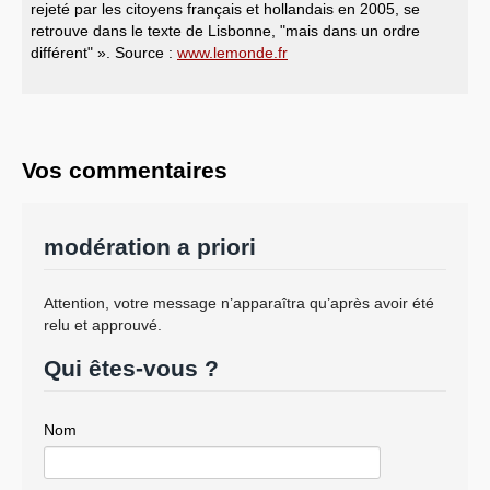
rejeté par les citoyens français et hollandais en 2005, se
retrouve dans le texte de Lisbonne, "mais dans un ordre
différent" ». Source :
www.lemonde.fr
Vos commentaires
modération a priori
Attention, votre message n’apparaîtra qu’après avoir été
relu et approuvé.
Qui êtes-vous ?
Nom