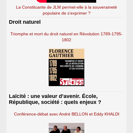
La Constituante de JLM permet-elle à la souveraineté
populaire de s’exprimer ?
Droit naturel
Triomphe et mort du droit naturel en Révolution 1789-1795-
1802
Laïcité : une valeur d’avenir. École,
République, société : quels enjeux ?
Conférence-débat avec André BELLON et Eddy KHALDI