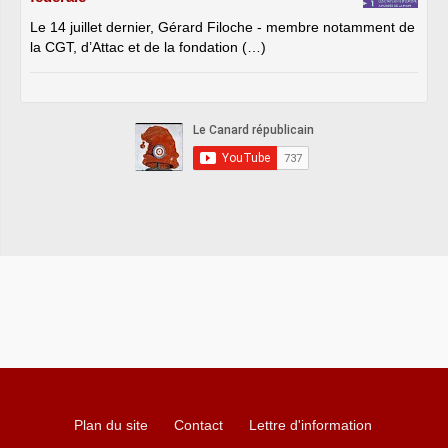
Le 14 juillet dernier, Gérard Filoche - membre notamment de
la CGT, d’Attac et de la fondation (…)
Plan du site
Contact
Lettre d'information