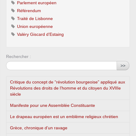
Parlement européen
Référendum
Traité de Lisbonne
Union européenne
Valéry Giscard d’Estaing
Rechercher :
>>
Critique du concept de “révolution bourgeoise” appliqué aux
Révolutions des droits de l’homme et du citoyen du XVIIIe
siècle
Manifeste pour une Assemblée Constituante
Le drapeau européen est un emblème religieux chrétien
Grèce, chronique d’un ravage