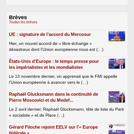
Brèves
Toutes les brèves
UE : signature de l’accord du Mercosur
Hier, un nouvel accord de « libre-échange »
désastreux dont l’Union européenne nous est (…)
États-Unis d’Europe : le temps presse pour
les impérialistes et les mondialistes
Le 13 novembre dernier, on apprenait que le FMI appelle
l’Union européenne à avancer vers le (…)
Raphaël Glucksmann dans la continuité de
Pierre Moscovici et du Medef...
Le 2 avril dernier, Raphaël Glucksmann, tête de liste du Parti
« socialiste » et de Place (…)
Gérard Filoche rejoint EELV sur l’« Europe
fédérale »