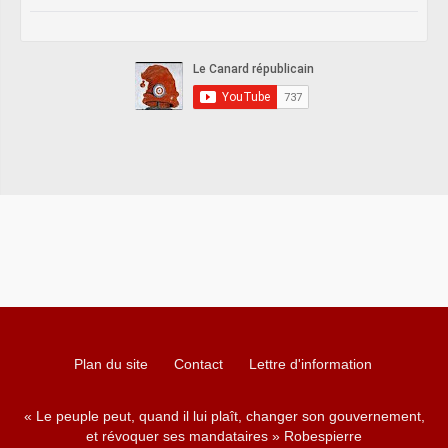
Plan du site
Contact
Lettre d'information
« Le peuple peut, quand il lui plaît, changer son gouvernement,
et révoquer ses mandataires » Robespierre