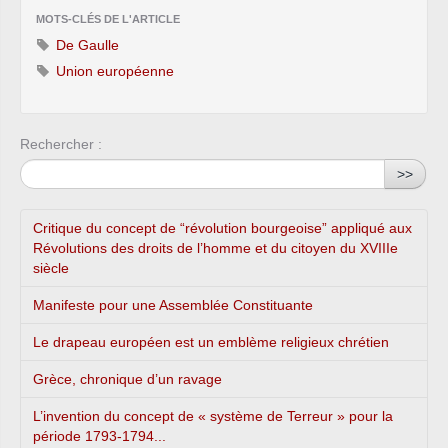
MOTS-CLÉS DE L'ARTICLE
De Gaulle
Union européenne
Rechercher :
>>
Critique du concept de “révolution bourgeoise” appliqué aux
Révolutions des droits de l’homme et du citoyen du XVIIIe
siècle
Manifeste pour une Assemblée Constituante
Le drapeau européen est un emblème religieux chrétien
Grèce, chronique d’un ravage
L’invention du concept de « système de Terreur » pour la
période 1793-1794...