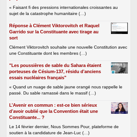
« Faisant fi des pressions internationales croissantes au
sujet de la catastrophe humanitaire (…)
Réponse à Clément Viktorovitch et Raquel
Garrido sur la Constituante avec tirage au
sort
Clément Viktorovitch souhaite une nouvelle Constitution avec
une Constituante dont les membres (…)
"Les poussières de sable du Sahara étaient
porteuses de Césium-137, résidu d’anciens
essais nucléaires français"
« Quand un nuage de sable jaune orangé nous rappelle le
passé. Du sable ramassé dans le massif (…)
L’Avenir en commun : est-ce bien sérieux
d’avoir oublié que la Convention était une
Constituante... ?
Le 14 février dernier, Nous Sommes Pour, plateforme de
soutien à la candidature de Jean-Luc (…)