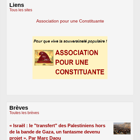
Liens
Tous les sites
Association pour une Constituante
Brèves
Toutes les brèves
« Israël : le "transfert" des Palestiniens hors
de la bande de Gaza, un fantasme devenu
projet ». Par Marc Daou