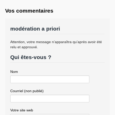
Vos commentaires
modération a priori
Attention, votre message n’apparaîtra qu’après avoir été
relu et approuvé.
Qui êtes-vous ?
Nom
Courriel (non publié)
Votre site web