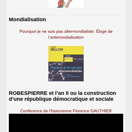
Mondialisation
Pourquoi je ne suis pas altermondialiste. Éloge de
l’antimondialisation
ROBESPIERRE et l’an II ou la construction
d’une république démocratique et sociale
Conférence de l’historienne Florence GAUTHIER