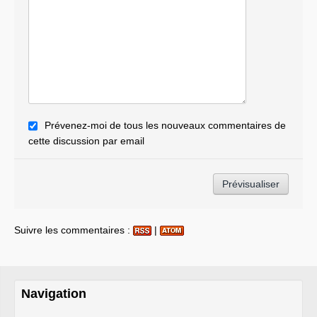
Prévenez-moi de tous les nouveaux commentaires de
cette discussion par email
Suivre les commentaires :
|
Navigation