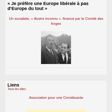
« Je préfère une Europe libérale à pas
d’Europe du tout »
Un socialiste, « illustre inconnu », financé par le Comité des
forges
Liens
Tous les sites
Association pour une Constituante