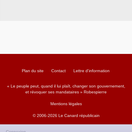
Plan du site
Contact
Lettre d'information
« Le peuple peut, quand il lui plaît, changer son gouvernement,
et révoquer ses mandataires » Robespierre
Mentions légales
© 2006-2026 Le Canard républicain
Connexion