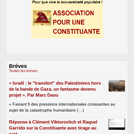
Brèves
Toutes les brèves
« Israël : le "transfert" des Palestiniens hors
de la bande de Gaza, un fantasme devenu
projet ». Par Marc Daou
« Faisant fi des pressions internationales croissantes au
sujet de la catastrophe humanitaire (…)
Réponse à Clément Viktorovitch et Raquel
Garrido sur la Constituante avec tirage au
sort