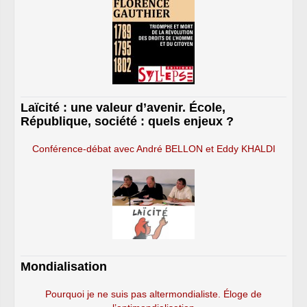
Laïcité : une valeur d’avenir. École,
République, société : quels enjeux ?
Conférence-débat avec André BELLON et Eddy KHALDI
Mondialisation
Pourquoi je ne suis pas altermondialiste. Éloge de