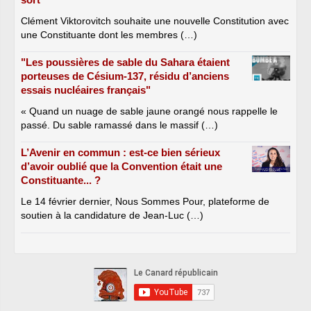
Clément Viktorovitch souhaite une nouvelle Constitution avec
une Constituante dont les membres (…)
"Les poussières de sable du Sahara étaient
porteuses de Césium-137, résidu d’anciens
essais nucléaires français"
« Quand un nuage de sable jaune orangé nous rappelle le
passé. Du sable ramassé dans le massif (…)
L’Avenir en commun : est-ce bien sérieux
d’avoir oublié que la Convention était une
Constituante... ?
Le 14 février dernier, Nous Sommes Pour, plateforme de
soutien à la candidature de Jean-Luc (…)