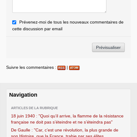
Prévenez-moi de tous les nouveaux commentaires de
cette discussion par email
Suivre les commentaires :
|
Navigation
ARTICLES DE LA RUBRIQUE
18 juin 1940 : "Quoi qu’il arrive, la flamme de la résistance
française ne doit pas s’éteindre et ne s’éteindra pas"
De Gaulle : "Car, c’est une révolution, la plus grande de
son Histoire, que la France, trahie par ses élites