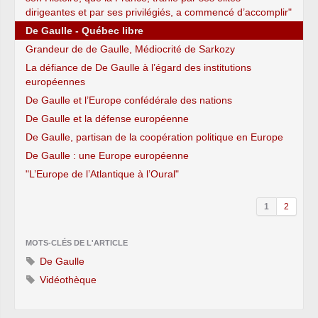
dirigeantes et par ses privilégiés, a commencé d’accomplir"
De Gaulle - Québec libre
Grandeur de de Gaulle, Médiocrité de Sarkozy
La défiance de De Gaulle à l’égard des institutions
européennes
De Gaulle et l’Europe confédérale des nations
De Gaulle et la défense européenne
De Gaulle, partisan de la coopération politique en Europe
De Gaulle : une Europe européenne
"L’Europe de l’Atlantique à l’Oural"
1
2
MOTS-CLÉS DE L'ARTICLE
De Gaulle
Vidéothèque