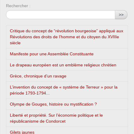
Rechercher :
>>
Critique du concept de “révolution bourgeoise” appliqué aux
Révolutions des droits de l’homme et du citoyen du XVIIIe
siècle
Manifeste pour une Assemblée Constituante
Le drapeau européen est un emblème religieux chrétien
Grèce, chronique d’un ravage
L’invention du concept de « système de Terreur » pour la
période 1793-1794...
Olympe de Gouges, histoire ou mystification ?
Liberté et propriété. Sur l’économie politique et le
républicanisme de Condorcet
Gilets jaunes