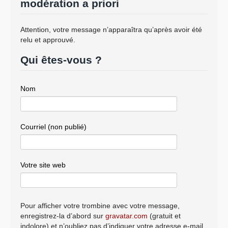
modération a priori
Attention, votre message n’apparaîtra qu’après avoir été
relu et approuvé.
Qui êtes-vous ?
Nom
Courriel (non publié)
Votre site web
Pour afficher votre trombine avec votre message,
enregistrez-la d’abord sur
gravatar.com
(gratuit et
indolore) et n’oubliez pas d’indiquer votre adresse e-mail