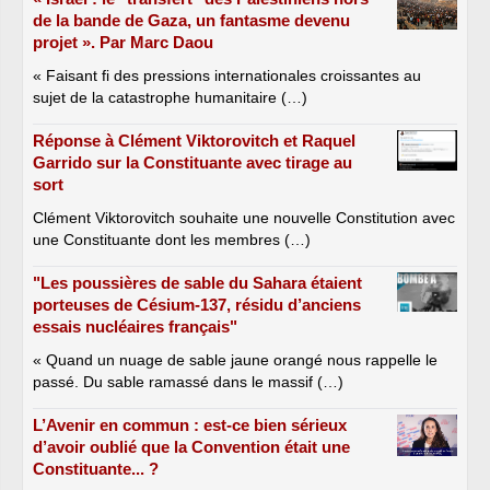
de la bande de Gaza, un fantasme devenu
projet ». Par Marc Daou
« Faisant fi des pressions internationales croissantes au
sujet de la catastrophe humanitaire (…)
Réponse à Clément Viktorovitch et Raquel
Garrido sur la Constituante avec tirage au
sort
Clément Viktorovitch souhaite une nouvelle Constitution avec
une Constituante dont les membres (…)
"Les poussières de sable du Sahara étaient
porteuses de Césium-137, résidu d’anciens
essais nucléaires français"
« Quand un nuage de sable jaune orangé nous rappelle le
passé. Du sable ramassé dans le massif (…)
L’Avenir en commun : est-ce bien sérieux
d’avoir oublié que la Convention était une
Constituante... ?