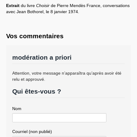
Extrait
du livre
Choisir
de Pierre Mendès France, conversations
avec Jean Bothorel, le 8 janvier 1974.
Vos commentaires
modération a priori
Attention, votre message n’apparaîtra qu’après avoir été
relu et approuvé.
Qui êtes-vous ?
Nom
Courriel (non publié)