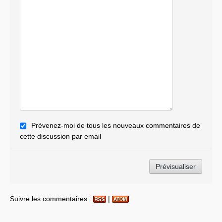
Prévenez-moi de tous les nouveaux commentaires de
cette discussion par email
Suivre les commentaires :
|