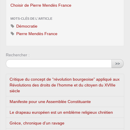
Choisir de Pierre Mendès France
MOTS-CLÉS DE L'ARTICLE
Démocratie
Pierre Mendès France
Rechercher :
>>
Critique du concept de “révolution bourgeoise” appliqué aux
Révolutions des droits de l’homme et du citoyen du XVIIIe
siècle
Manifeste pour une Assemblée Constituante
Le drapeau européen est un emblème religieux chrétien
Grèce, chronique d’un ravage