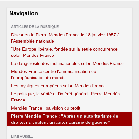
Navigation
ARTICLES DE LA RUBRIQUE
Discours de Pierre Mendès France le 18 janvier 1957 à
l’Assemblée nationale
"Une Europe libérale, fondée sur la seule concurrence"
selon Mendès France
La dangerosité des multinationales selon Mendès France
Mendès France contre l’américanisation ou
l’européanisation du monde
Les mystiques européens selon Mendès France
Le politique, la vérité et l’intérêt général. Pierre Mendès
France
Mendès France : sa vision du profit
Pierre Mendès France : "Après un autoritarisme de
droite, ils veulent un autoritarisme de gauche"
LIRE AUSSI...