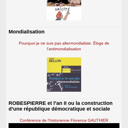
Mondialisation
Pourquoi je ne suis pas altermondialiste. Éloge de
l’antimondialisation
ROBESPIERRE et l’an II ou la construction
d’une république démocratique et sociale
Conférence de l’historienne Florence GAUTHIER