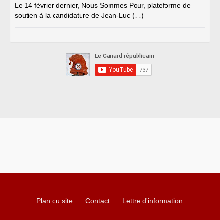
Le 14 février dernier, Nous Sommes Pour, plateforme de
soutien à la candidature de Jean-Luc (…)
Plan du site
Contact
Lettre d'information