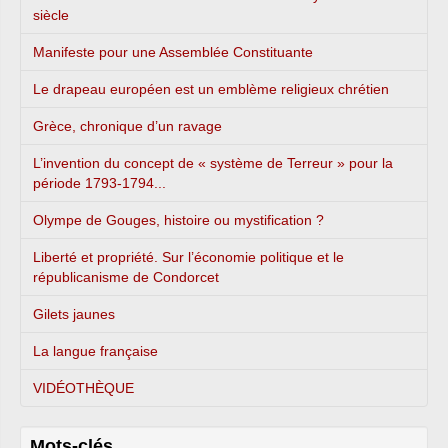
siècle
Manifeste pour une Assemblée Constituante
Le drapeau européen est un emblème religieux chrétien
Grèce, chronique d’un ravage
L’invention du concept de « système de Terreur » pour la
période 1793-1794...
Olympe de Gouges, histoire ou mystification ?
Liberté et propriété. Sur l’économie politique et le
républicanisme de Condorcet
Gilets jaunes
La langue française
VIDÉOTHÈQUE
Mots-clés