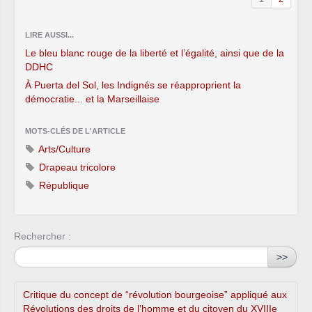
LIRE AUSSI...
Le bleu blanc rouge de la liberté et l’égalité, ainsi que de la
DDHC
À Puerta del Sol, les Indignés se réapproprient la
démocratie... et la Marseillaise
MOTS-CLÉS DE L'ARTICLE
Arts/Culture
Drapeau tricolore
République
Rechercher :
>>
Critique du concept de “révolution bourgeoise” appliqué aux
Révolutions des droits de l’homme et du citoyen du XVIIIe