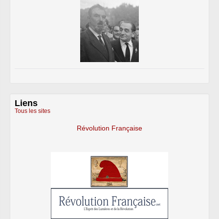
Liens
Tous les sites
Révolution Française