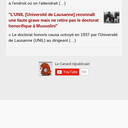
à l’endroit où on l’attendrait (…)
"L’UNIL [Université de Lausanne] reconnaît
une faute grave mais ne retire pas le doctorat
honorifique à Mussolini"
« Le doctorat honoris causa octroyé en 1937 par l’Université
de Lausanne (UNIL) au dirigeant (…)