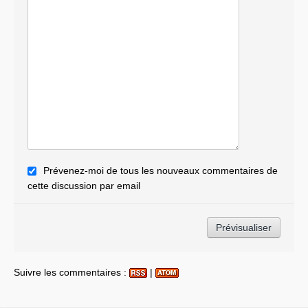
Prévenez-moi de tous les nouveaux commentaires de
cette discussion par email
Suivre les commentaires :
|