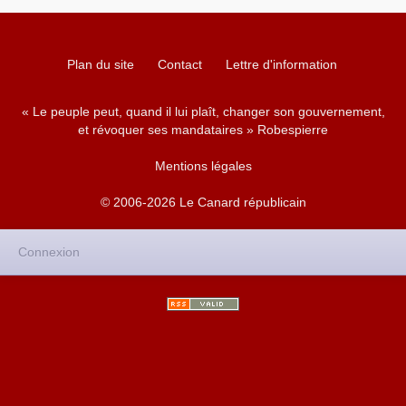
Plan du site
Contact
Lettre d'information
« Le peuple peut, quand il lui plaît, changer son gouvernement,
et révoquer ses mandataires » Robespierre
Mentions légales
© 2006-2026 Le Canard républicain
Connexion