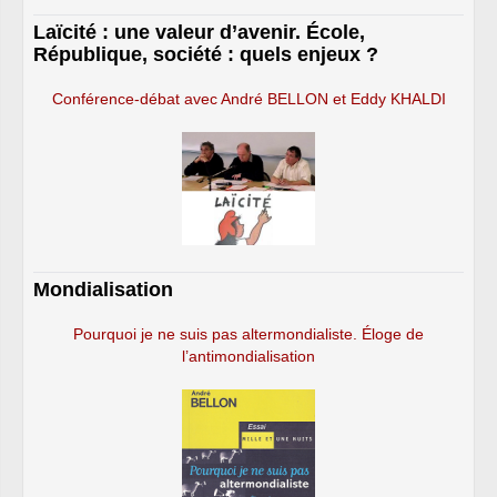
Laïcité : une valeur d’avenir. École,
République, société : quels enjeux ?
Conférence-débat avec André BELLON et Eddy KHALDI
Mondialisation
Pourquoi je ne suis pas altermondialiste. Éloge de
l’antimondialisation