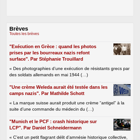
Brèves
Toutes les brèves
"Exécution en Grèce : quand les photos
prises par les bourreaux nazis refont
surface". Par Stéphanie Trouillard
« Des photographies d’une exécution de résistants grecs par
des soldats allemands en mai 1944 (…)
"Une crème Weleda aurait été testée dans les
camps nazis". Par Mathilde Schott
« La marque suisse aurait produit une crème “antigel” à la
suite d’une commande du médecin du (…)
"Munich et le PCF : crash historique sur
LCP". Par Daniel Schneidermann
« C’est un petit flagrant délit d’amnésie historique collective,