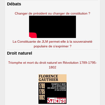
Débats
Changer de président ou changer de constitution ?
La Constituante de JLM permet-elle à la souveraineté
populaire de s’exprimer ?
Droit naturel
Triomphe et mort du droit naturel en Révolution 1789-1795-
1802