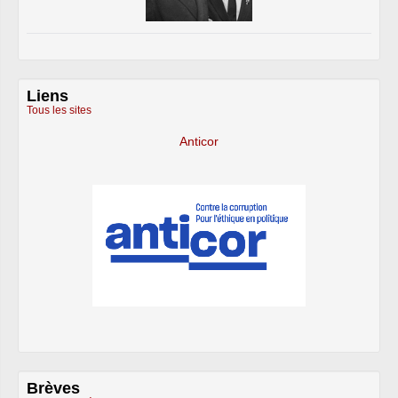
Liens
Tous les sites
Anticor
Brèves