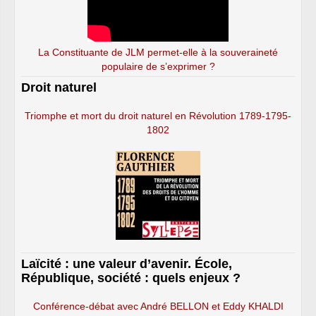
La Constituante de JLM permet-elle à la souveraineté
populaire de s’exprimer ?
Droit naturel
Triomphe et mort du droit naturel en Révolution 1789-1795-
1802
Laïcité : une valeur d’avenir. École,
République, société : quels enjeux ?
Conférence-débat avec André BELLON et Eddy KHALDI