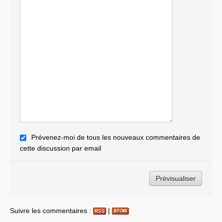
Prévenez-moi de tous les nouveaux commentaires de
cette discussion par email
Suivre les commentaires :
|