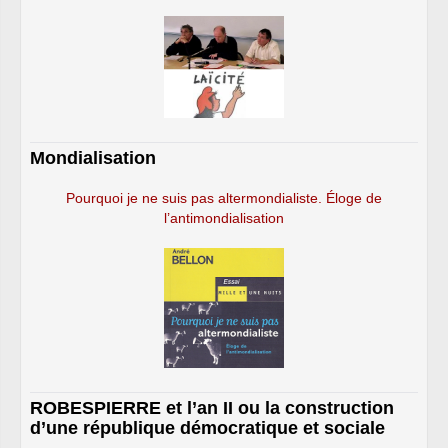
Mondialisation
Pourquoi je ne suis pas altermondialiste. Éloge de
l’antimondialisation
ROBESPIERRE et l’an II ou la construction
d’une république démocratique et sociale