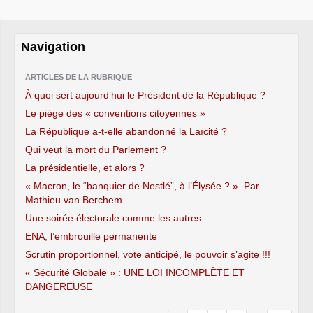
Navigation
ARTICLES DE LA RUBRIQUE
À quoi sert aujourd’hui le Président de la République ?
Le piège des « conventions citoyennes »
La République a-t-elle abandonné la Laïcité ?
Qui veut la mort du Parlement ?
La présidentielle, et alors ?
« Macron, le “banquier de Nestlé”, à l’Élysée ? ». Par
Mathieu van Berchem
Une soirée électorale comme les autres
ENA, l’embrouille permanente
Scrutin proportionnel, vote anticipé, le pouvoir s’agite !!!
« Sécurité Globale » : UNE LOI INCOMPLÈTE ET
DANGEREUSE