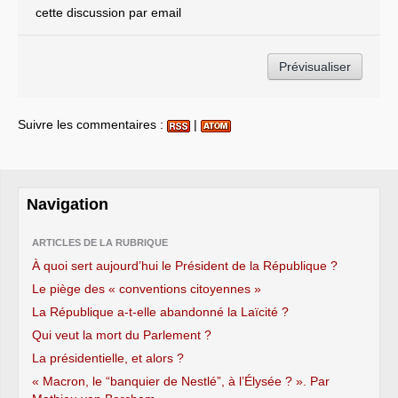
cette discussion par email
Suivre les commentaires :
|
Navigation
ARTICLES DE LA RUBRIQUE
À quoi sert aujourd’hui le Président de la République ?
Le piège des « conventions citoyennes »
La République a-t-elle abandonné la Laïcité ?
Qui veut la mort du Parlement ?
La présidentielle, et alors ?
« Macron, le “banquier de Nestlé”, à l’Élysée ? ». Par