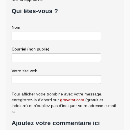
Qui êtes-vous ?
Nom
Courriel (non publié)
Votre site web
Pour afficher votre trombine avec votre message,
enregistrez-la d’abord sur
gravatar.com
(gratuit et
indolore) et n’oubliez pas d’indiquer votre adresse e-mail
ici.
Ajoutez votre commentaire ici