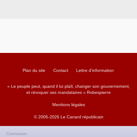
Plan du site
Contact
Lettre d'information
« Le peuple peut, quand il lui plaît, changer son gouvernement,
et révoquer ses mandataires » Robespierre
Mentions légales
© 2006-2026 Le Canard républicain
Connexion