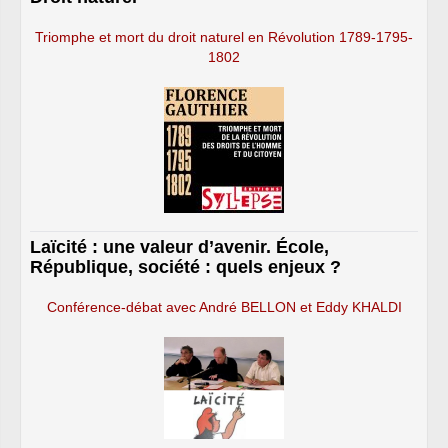
Triomphe et mort du droit naturel en Révolution 1789-1795-
1802
Laïcité : une valeur d’avenir. École,
République, société : quels enjeux ?
Conférence-débat avec André BELLON et Eddy KHALDI