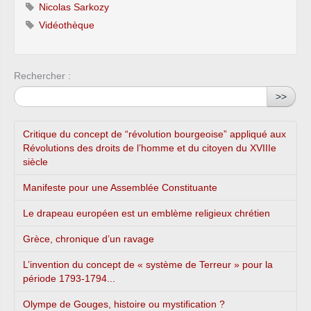
Nicolas Sarkozy
Vidéothèque
Rechercher :
>>
Critique du concept de “révolution bourgeoise” appliqué aux
Révolutions des droits de l’homme et du citoyen du XVIIIe
siècle
Manifeste pour une Assemblée Constituante
Le drapeau européen est un emblème religieux chrétien
Grèce, chronique d’un ravage
L’invention du concept de « système de Terreur » pour la
période 1793-1794...
Olympe de Gouges, histoire ou mystification ?