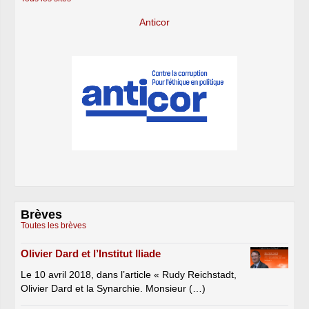
Anticor
Brèves
Toutes les brèves
Olivier Dard et l’Institut Iliade
Le 10 avril 2018, dans l’article « Rudy Reichstadt,
Olivier Dard et la Synarchie. Monsieur (…)