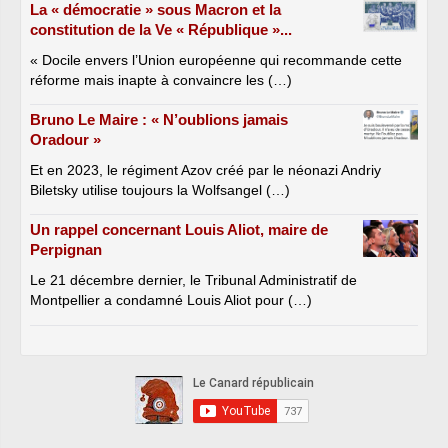
La « démocratie » sous Macron et la
constitution de la Ve « République »...
« Docile envers l’Union européenne qui recommande cette
réforme mais inapte à convaincre les (…)
Bruno Le Maire : « N’oublions jamais
Oradour »
Et en 2023, le régiment Azov créé par le néonazi Andriy
Biletsky utilise toujours la Wolfsangel (…)
Un rappel concernant Louis Aliot, maire de
Perpignan
Le 21 décembre dernier, le Tribunal Administratif de
Montpellier a condamné Louis Aliot pour (…)