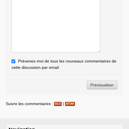
Prévenez-moi de tous les nouveaux commentaires de
cette discussion par email
Suivre les commentaires :
|