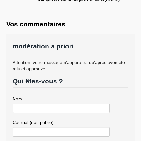
Vos commentaires
modération a priori
Attention, votre message n’apparaîtra qu’après avoir été
relu et approuvé.
Qui êtes-vous ?
Nom
Courriel (non publié)