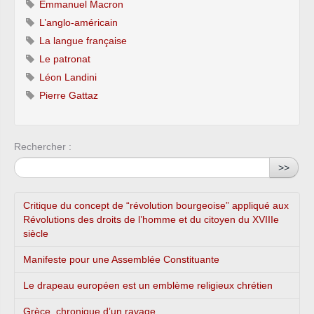
Emmanuel Macron
L’anglo-américain
La langue française
Le patronat
Léon Landini
Pierre Gattaz
Rechercher :
>>
Critique du concept de “révolution bourgeoise” appliqué aux
Révolutions des droits de l’homme et du citoyen du XVIIIe
siècle
Manifeste pour une Assemblée Constituante
Le drapeau européen est un emblème religieux chrétien
Grèce, chronique d’un ravage