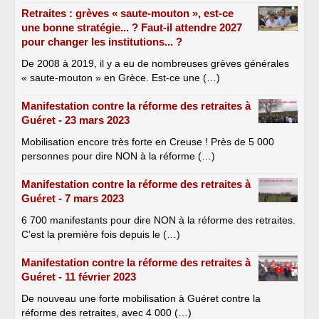
Retraites : grèves « saute-mouton », est-ce
une bonne stratégie... ? Faut-il attendre 2027
pour changer les institutions... ?
De 2008 à 2019, il y a eu de nombreuses grèves générales
« saute-mouton » en Grèce. Est-ce une (…)
Manifestation contre la réforme des retraites à
Guéret - 23 mars 2023
Mobilisation encore très forte en Creuse ! Près de 5 000
personnes pour dire NON à la réforme (…)
Manifestation contre la réforme des retraites à
Guéret - 7 mars 2023
6 700 manifestants pour dire NON à la réforme des retraites.
C’est la première fois depuis le (…)
Manifestation contre la réforme des retraites à
Guéret - 11 février 2023
De nouveau une forte mobilisation à Guéret contre la
réforme des retraites, avec 4 000 (…)