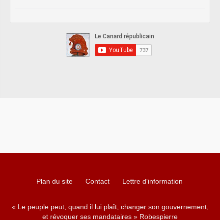
Plan du site
Contact
Lettre d'information
« Le peuple peut, quand il lui plaît, changer son gouvernement,
et révoquer ses mandataires » Robespierre