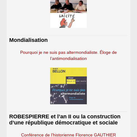
Mondialisation
Pourquoi je ne suis pas altermondialiste. Éloge de
l’antimondialisation
ROBESPIERRE et l’an II ou la construction
d’une république démocratique et sociale
Conférence de l’historienne Florence GAUTHIER