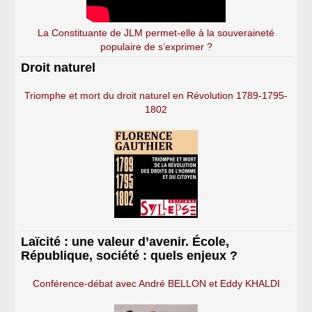
La Constituante de JLM permet-elle à la souveraineté
populaire de s’exprimer ?
Droit naturel
Triomphe et mort du droit naturel en Révolution 1789-1795-
1802
Laïcité : une valeur d’avenir. École,
République, société : quels enjeux ?
Conférence-débat avec André BELLON et Eddy KHALDI