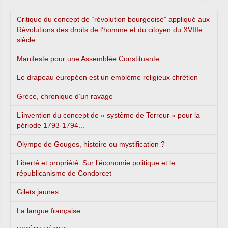
Critique du concept de “révolution bourgeoise” appliqué aux
Révolutions des droits de l’homme et du citoyen du XVIIIe
siècle
Manifeste pour une Assemblée Constituante
Le drapeau européen est un emblème religieux chrétien
Grèce, chronique d’un ravage
L’invention du concept de « système de Terreur » pour la
période 1793-1794...
Olympe de Gouges, histoire ou mystification ?
Liberté et propriété. Sur l’économie politique et le
républicanisme de Condorcet
Gilets jaunes
La langue française