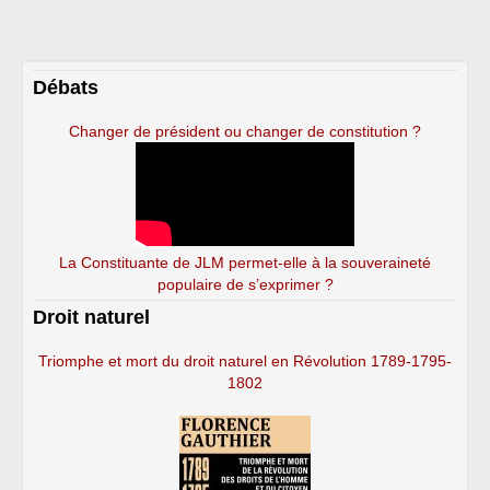
Débats
Changer de président ou changer de constitution ?
La Constituante de JLM permet-elle à la souveraineté
populaire de s’exprimer ?
Droit naturel
Triomphe et mort du droit naturel en Révolution 1789-1795-
1802