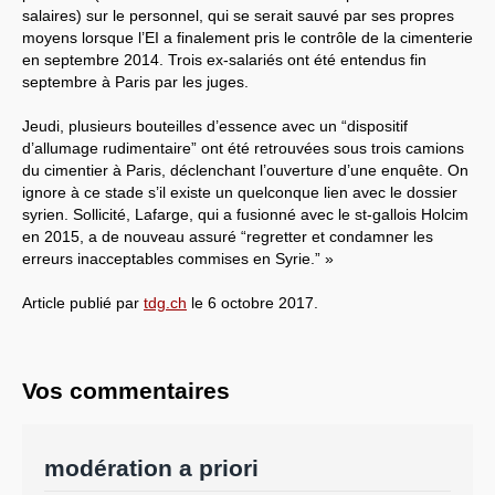
salaires) sur le personnel, qui se serait sauvé par ses propres
moyens lorsque l’EI a finalement pris le contrôle de la cimenterie
en septembre 2014. Trois ex-salariés ont été entendus fin
septembre à Paris par les juges.
Jeudi, plusieurs bouteilles d’essence avec un “dispositif
d’allumage rudimentaire” ont été retrouvées sous trois camions
du cimentier à Paris, déclenchant l’ouverture d’une enquête. On
ignore à ce stade s’il existe un quelconque lien avec le dossier
syrien. Sollicité, Lafarge, qui a fusionné avec le st-gallois Holcim
en 2015, a de nouveau assuré “regretter et condamner les
erreurs inacceptables commises en Syrie.” »
Article publié par
tdg.ch
le 6 octobre 2017.
Vos commentaires
modération a priori