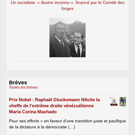
Un socialiste, « illustre inconnu », financé par le Comité des
forges
Brèves
Toutes les brèves
Prix Nobel : Raphaël Glucksmann félicite la
cheffe de l’extrême droite vénézuélienne
Maria Corina Machado
Pour ses efforts « en faveur d’une transition juste et pacifique
de la dictature à la démocratie (…)