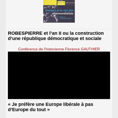
ROBESPIERRE et l’an II ou la construction
d’une république démocratique et sociale
Conférence de l’historienne Florence GAUTHIER
« Je préfère une Europe libérale à pas
d’Europe du tout »