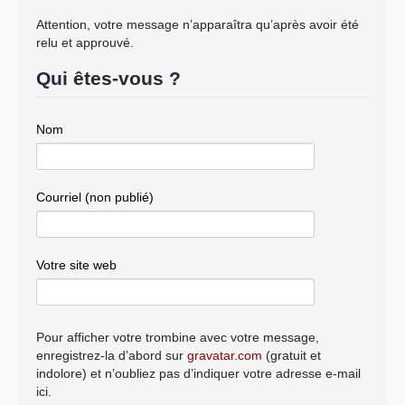
Attention, votre message n’apparaîtra qu’après avoir été
relu et approuvé.
Qui êtes-vous ?
Nom
Courriel (non publié)
Votre site web
Pour afficher votre trombine avec votre message,
enregistrez-la d’abord sur
gravatar.com
(gratuit et
indolore) et n’oubliez pas d’indiquer votre adresse e-mail
ici.