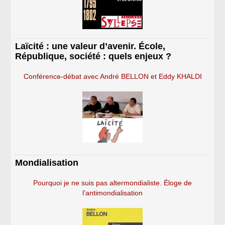
Laïcité : une valeur d’avenir. École,
République, société : quels enjeux ?
Conférence-débat avec André BELLON et Eddy KHALDI
Mondialisation
Pourquoi je ne suis pas altermondialiste. Éloge de
l’antimondialisation