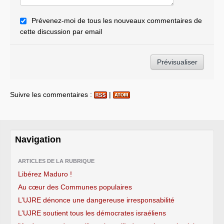
Prévenez-moi de tous les nouveaux commentaires de
cette discussion par email
Suivre les commentaires :
|
Navigation
ARTICLES DE LA RUBRIQUE
Libérez Maduro !
Au cœur des Communes populaires
L’UJRE dénonce une dangereuse irresponsabilité
L’UJRE soutient tous les démocrates israéliens