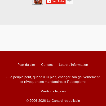
Plan du site
Contact
Lettre d'information
« Le peuple peut, quand il lui plaît, changer son gouvernement,
et révoquer ses mandataires » Robespierre
Mentions légales
© 2006-2026 Le Canard républicain