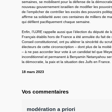
semaines, se mobilisent pour la défense de la démocratie
nouveau gouvernement israélien de modifier les pouvoir
de l’empêcher de contrôler les excès des pouvoirs politiq
affirme sa solidarité avec ces centaines de milliers de m
qui défilent pacifiquement chaque semaine.
Enfin, l’UJRE rappelle aussi que l’élection du député de l
Français établis hors de France a été annulée du fait de
Conseil constitutionnel, ont pu altérer la sincérité du scrut
électeurs de cette circonscription – dont plus de la moitié
– à ne pas accorder leur vote à un candidat tel que Meye
inconditionnel et permanent à Benyamin Netanyahou ser
la démocratie, la paix et la situation des Juifs en France.
18 mars 2023
Vos commentaires
modération a priori