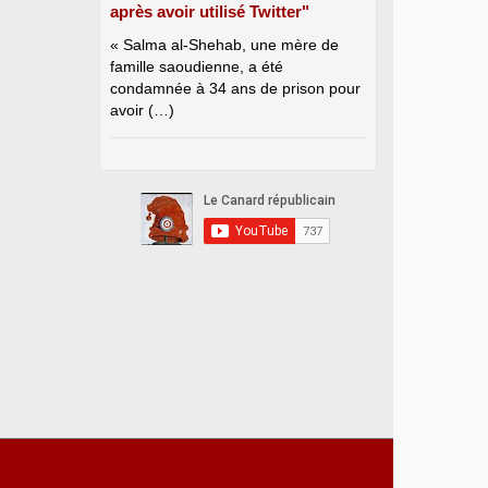
après avoir utilisé Twitter"
« Salma al-Shehab, une mère de
famille saoudienne, a été
condamnée à 34 ans de prison pour
avoir (…)