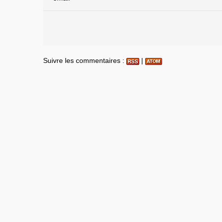
Suivre les commentaires :
|