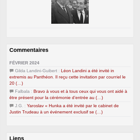
Commentaires
FÉVRIER 2024
Gilda Landini-Guibert :
Léon Landini a été invité in
extremis au Panthéon. Il reçu cette invitation par courriel le
20 (…)
Falbala :
Bravo à vous et à tous ceux qui vous ont aidé à
être présent pour la cérémonie d’entrée au (…)
J.G. :
Yaroslav « Hunka a été invité par le cabinet de
Justin Trudeau à un événement exclusif se (…)
Liens