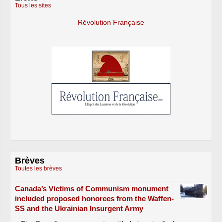
Tous les sites
Révolution Française
Brèves
Toutes les brèves
Canada’s Victims of Communism monument
included proposed honorees from the Waffen-
SS and the Ukrainian Insurgent Army