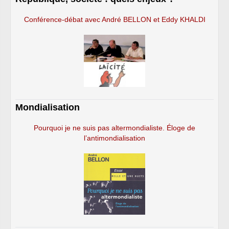
Conférence-débat avec André BELLON et Eddy KHALDI
Mondialisation
Pourquoi je ne suis pas altermondialiste. Éloge de
l’antimondialisation