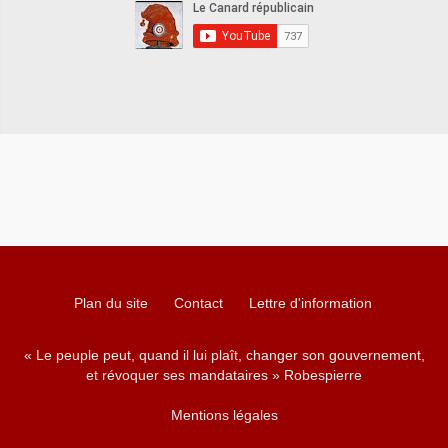
Plan du site
Contact
Lettre d'information
« Le peuple peut, quand il lui plaît, changer son gouvernement,
et révoquer ses mandataires » Robespierre
Mentions légales