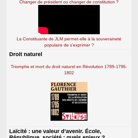
Changer de président ou changer de constitution ?
La Constituante de JLM permet-elle à la souveraineté
populaire de s’exprimer ?
Droit naturel
Triomphe et mort du droit naturel en Révolution 1789-1795-
1802
Laïcité : une valeur d’avenir. École,
République, société : quels enjeux ?