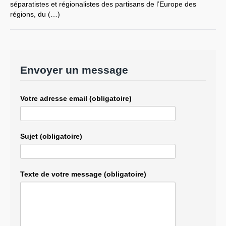
séparatistes et régionalistes des partisans de l’Europe des
régions, du (…)
Envoyer un message
Votre adresse email (obligatoire)
Sujet (obligatoire)
Texte de votre message (obligatoire)