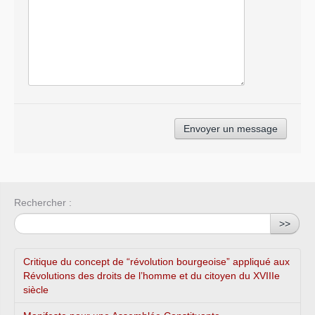
Rechercher :
>>
Critique du concept de “révolution bourgeoise” appliqué aux
Révolutions des droits de l’homme et du citoyen du XVIIIe
siècle