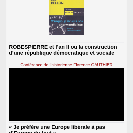
ROBESPIERRE et l’an II ou la construction
d’une république démocratique et sociale
Conférence de l’historienne Florence GAUTHIER
« Je préfère une Europe libérale à pas