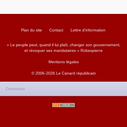
Plan du site
Contact
Lettre d'information
« Le peuple peut, quand il lui plaît, changer son gouvernement,
et révoquer ses mandataires » Robespierre
Mentions légales
© 2006-2026 Le Canard républicain
Connexion