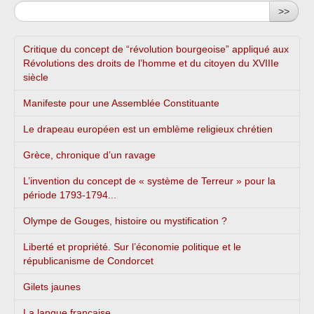
>>
Critique du concept de “révolution bourgeoise” appliqué aux
Révolutions des droits de l’homme et du citoyen du XVIIIe
siècle
Manifeste pour une Assemblée Constituante
Le drapeau européen est un emblème religieux chrétien
Grèce, chronique d’un ravage
L’invention du concept de « système de Terreur » pour la
période 1793-1794...
Olympe de Gouges, histoire ou mystification ?
Liberté et propriété. Sur l’économie politique et le
républicanisme de Condorcet
Gilets jaunes
La langue française