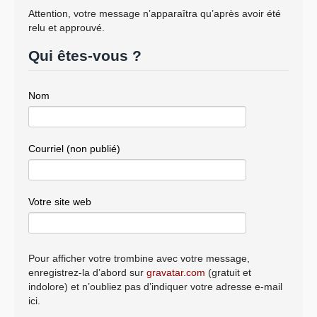
Attention, votre message n’apparaîtra qu’après avoir été
relu et approuvé.
Qui êtes-vous ?
Nom
Courriel (non publié)
Votre site web
Pour afficher votre trombine avec votre message,
enregistrez-la d’abord sur
gravatar.com
(gratuit et
indolore) et n’oubliez pas d’indiquer votre adresse e-mail
ici.