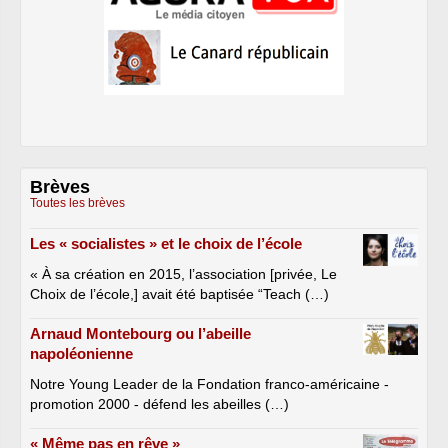
Brèves
Toutes les brèves
Les « socialistes » et le choix de l’école
« À sa création en 2015, l’association [privée, Le
Choix de l’école,] avait été baptisée “Teach (…)
Arnaud Montebourg ou l’abeille
napoléonienne
Notre Young Leader de la Fondation franco-américaine -
promotion 2000 - défend les abeilles (…)
« Même pas en rêve »