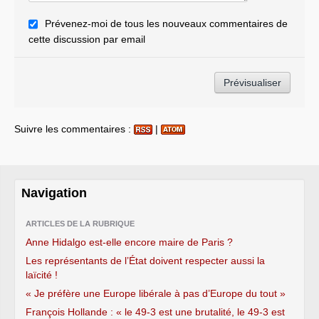
Prévenez-moi de tous les nouveaux commentaires de
cette discussion par email
Suivre les commentaires :
|
Navigation
ARTICLES DE LA RUBRIQUE
Anne Hidalgo est-elle encore maire de Paris ?
Les représentants de l’État doivent respecter aussi la
laïcité !
« Je préfère une Europe libérale à pas d’Europe du tout »
François Hollande : « le 49-3 est une brutalité, le 49-3 est