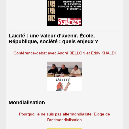
Laïcité : une valeur d’avenir. École,
République, société : quels enjeux ?
Conférence-débat avec André BELLON et Eddy KHALDI
Mondialisation
Pourquoi je ne suis pas altermondialiste. Éloge de
l’antimondialisation