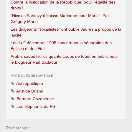
Contre la dislocation de la République, pour l’égalité des
droits !
"Nicolas Sarkozy délaisse Marianne pour Marie". Par
Grégory Marin
Les dirigeants "socialistes" ont oublié Jaurès à propos de la
laïcité
Loi du 9 décembre 1905 concernant la séparation des
Églises et de l’État
Arabie saoudite : cinquante coups de fouet en public pour
le blogueur Raïf Badaoui
MOTS-CLÉS DE L'ARTICLE
Antirépublique
Aristide Briand
Bernard Cazeneuve
Les éléphants du PS
Rechercher :