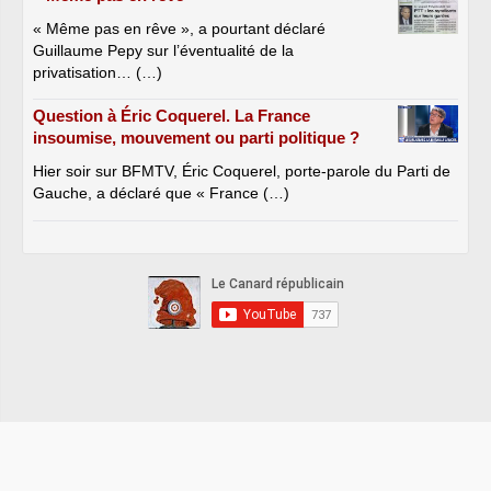
« Même pas en rêve », a pourtant déclaré
Guillaume Pepy sur l’éventualité de la
privatisation… (…)
Question à Éric Coquerel. La France
insoumise, mouvement ou parti politique ?
Hier soir sur BFMTV, Éric Coquerel, porte-parole du Parti de
Gauche, a déclaré que « France (…)