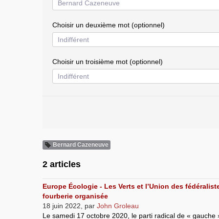
Choisir un deuxième mot (optionnel)
Choisir un troisième mot (optionnel)
Bernard Cazeneuve
2 articles
Europe Écologie - Les Verts et l’Union des fédéralist
fourberie organisée
18 juin 2022
,
par
John Groleau
Le samedi 17 octobre 2020, le parti radical de « gauche