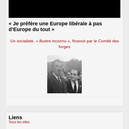
« Je préfère une Europe libérale à pas
d’Europe du tout »
Un socialiste, « illustre inconnu », financé par le Comité des
forges
Liens
Tous les sites