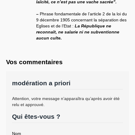
laïcité, ce n’est pas une vache sacrée".
–
Phrase fondamentale de l’article 2 de la loi du
9 décembre 1905 concernant la séparation des
Eglises et de l’Etat :
La République ne
reconnaît, ne salarie ni ne subventionne
aucun culte.
Vos commentaires
modération a priori
Attention, votre message n’apparaîtra qu’après avoir été
relu et approuvé.
Qui êtes-vous ?
Nom