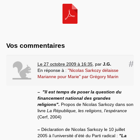
Vos commentaires
#
Le 27 octobre 2009 à 16:35
,
par
J.G.
En réponse à :
"Nicolas Sarkozy délaisse
Marianne pour Marie" par Grégory Marin
–
"Il est temps de poser la question du
financement national des grandes
religions".
Propos de Nicolas Sarkozy dans son
livre
La République, les religions, l’espérance
(Cerf, 2004)
–
Déclaration de Nicolas Sarkozy le 10 juillet
2005 à l’université d’été du Parti radical :
"La