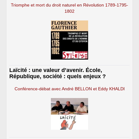
Triomphe et mort du droit naturel en Révolution 1789-1795-
1802
Laïcité : une valeur d’avenir. École,
République, société : quels enjeux ?
Conférence-débat avec André BELLON et Eddy KHALDI