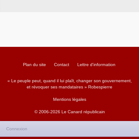
Plan du site
Contact
Lettre d'information
« Le peuple peut, quand il lui plaît, changer son gouvernement,
et révoquer ses mandataires » Robespierre
Mentions légales
© 2006-2026 Le Canard républicain
Connexion