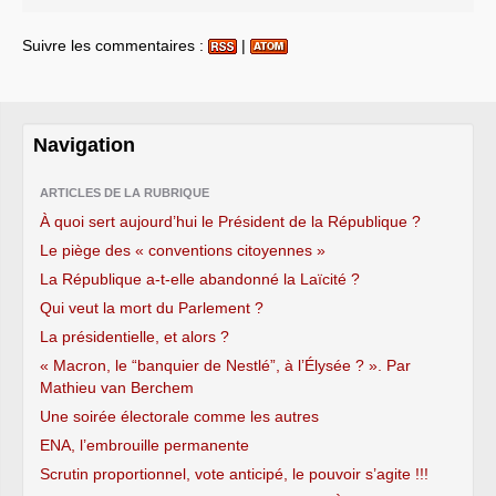
Suivre les commentaires :
|
Navigation
ARTICLES DE LA RUBRIQUE
À quoi sert aujourd’hui le Président de la République ?
Le piège des « conventions citoyennes »
La République a-t-elle abandonné la Laïcité ?
Qui veut la mort du Parlement ?
La présidentielle, et alors ?
« Macron, le “banquier de Nestlé”, à l’Élysée ? ». Par
Mathieu van Berchem
Une soirée électorale comme les autres
ENA, l’embrouille permanente
Scrutin proportionnel, vote anticipé, le pouvoir s’agite !!!