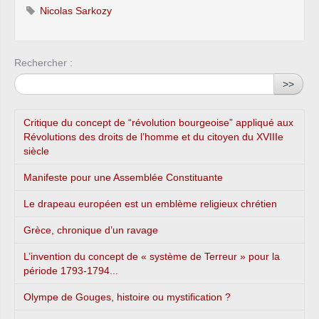
Nicolas Sarkozy
Rechercher :
>>
Critique du concept de “révolution bourgeoise” appliqué aux
Révolutions des droits de l’homme et du citoyen du XVIIIe
siècle
Manifeste pour une Assemblée Constituante
Le drapeau européen est un emblème religieux chrétien
Grèce, chronique d’un ravage
L’invention du concept de « système de Terreur » pour la
période 1793-1794...
Olympe de Gouges, histoire ou mystification ?