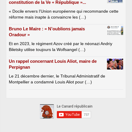
constitution de la Ve « République »...
« Docile envers l’Union européenne qui recommande cette
réforme mais inapte à convaincre les (…)
Bruno Le Maire : « N’oublions jamais
Oradour »
Et en 2023, le régiment Azov créé par le néonazi Andriy
Biletsky utilise toujours la Wolfsangel (…)
Un rappel concernant Louis Aliot, maire de
Perpignan
Le 21 décembre dernier, le Tribunal Administratif de
Montpellier a condamné Louis Aliot pour (…)