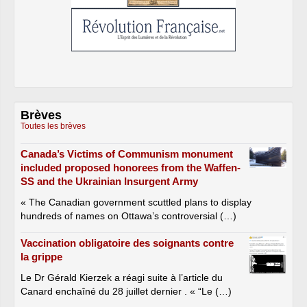
Brèves
Toutes les brèves
Canada’s Victims of Communism monument
included proposed honorees from the Waffen-
SS and the Ukrainian Insurgent Army
« The Canadian government scuttled plans to display
hundreds of names on Ottawa’s controversial (…)
Vaccination obligatoire des soignants contre
la grippe
Le Dr Gérald Kierzek a réagi suite à l’article du
Canard enchaîné du 28 juillet dernier . « “Le (…)