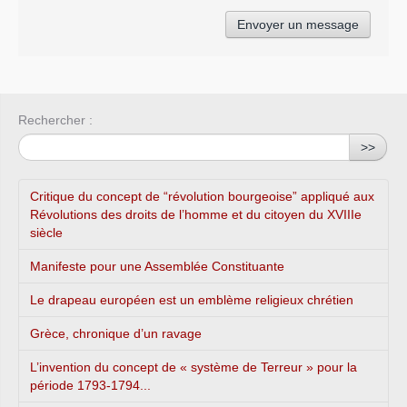
Rechercher :
>>
Critique du concept de “révolution bourgeoise” appliqué aux
Révolutions des droits de l’homme et du citoyen du XVIIIe
siècle
Manifeste pour une Assemblée Constituante
Le drapeau européen est un emblème religieux chrétien
Grèce, chronique d’un ravage
L’invention du concept de « système de Terreur » pour la
période 1793-1794...