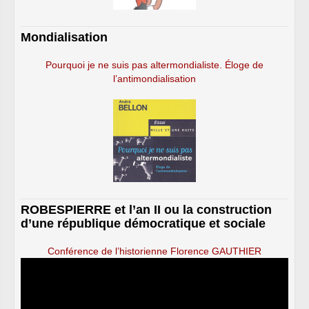
Mondialisation
Pourquoi je ne suis pas altermondialiste. Éloge de
l’antimondialisation
ROBESPIERRE et l’an II ou la construction
d’une république démocratique et sociale
Conférence de l’historienne Florence GAUTHIER