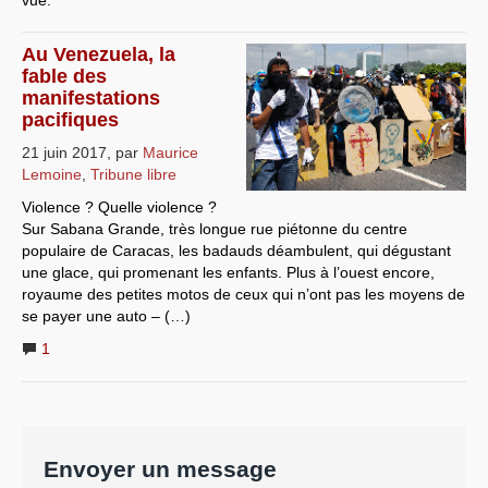
Au Venezuela, la
fable des
manifestations
pacifiques
21 juin 2017
,
par
Maurice
Lemoine
,
Tribune libre
Violence ? Quelle violence ?
Sur Sabana Grande, très longue rue piétonne du centre
populaire de Caracas, les badauds déambulent, qui dégustant
une glace, qui promenant les enfants. Plus à l’ouest encore,
royaume des petites motos de ceux qui n’ont pas les moyens de
se payer une auto – (…)
1
Envoyer un message