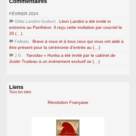
Commentaires
FÉVRIER 2024
Gilda Landini-Guibert :
Léon Landini a été invité in
extremis au Panthéon. Il reçu cette invitation par courriel le
20 (…)
Falbala :
Bravo à vous et à tous ceux qui vous ont aidé à
être présent pour la cérémonie d’entrée au (…)
J.G. :
Yaroslav « Hunka a été invité par le cabinet de
Justin Trudeau à un événement exclusif se (…)
Liens
Tous les sites
Révolution Française