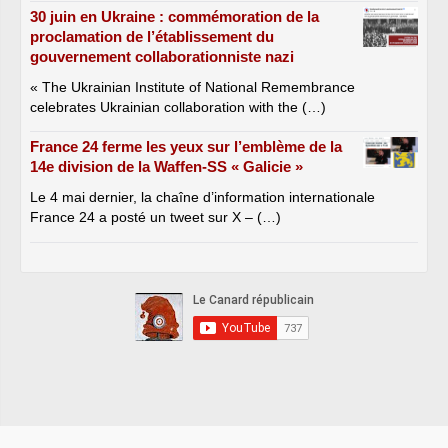
30 juin en Ukraine : commémoration de la
proclamation de l’établissement du
gouvernement collaborationniste nazi
« The Ukrainian Institute of National Remembrance
celebrates Ukrainian collaboration with the (…)
France 24 ferme les yeux sur l’emblème de la
14e division de la Waffen-SS « Galicie »
Le 4 mai dernier, la chaîne d’information internationale
France 24 a posté un tweet sur X – (…)