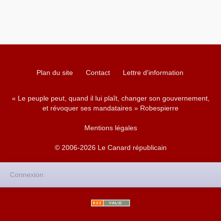
Plan du site
Contact
Lettre d'information
« Le peuple peut, quand il lui plaît, changer son gouvernement,
et révoquer ses mandataires » Robespierre
Mentions légales
© 2006-2026 Le Canard républicain
Connexion