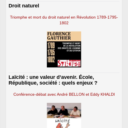
Droit naturel
Triomphe et mort du droit naturel en Révolution 1789-1795-
1802
Laïcité : une valeur d’avenir. École,
République, société : quels enjeux ?
Conférence-débat avec André BELLON et Eddy KHALDI