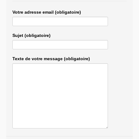
Votre adresse email (obligatoire)
Sujet (obligatoire)
Texte de votre message (obligatoire)