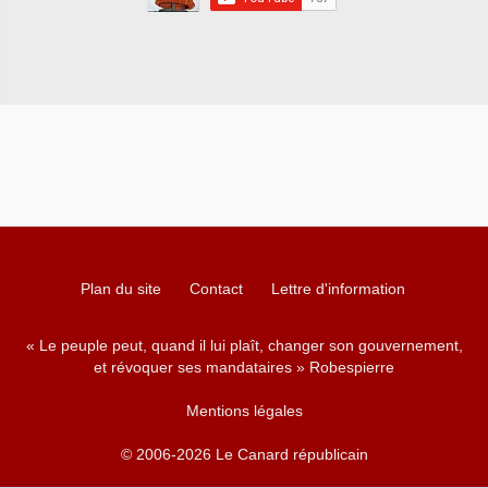
Plan du site
Contact
Lettre d'information
« Le peuple peut, quand il lui plaît, changer son gouvernement,
et révoquer ses mandataires » Robespierre
Mentions légales
© 2006-2026 Le Canard républicain