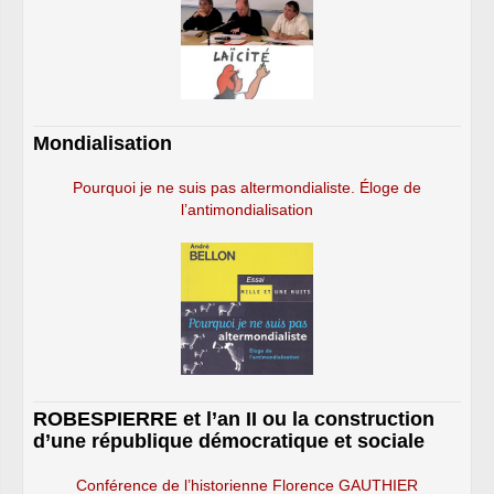
Mondialisation
Pourquoi je ne suis pas altermondialiste. Éloge de
l’antimondialisation
ROBESPIERRE et l’an II ou la construction
d’une république démocratique et sociale
Conférence de l’historienne Florence GAUTHIER