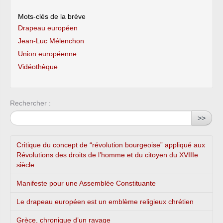
Mots-clés de la brève
Drapeau européen
Jean-Luc Mélenchon
Union européenne
Vidéothèque
Rechercher :
>>
Critique du concept de “révolution bourgeoise” appliqué aux
Révolutions des droits de l’homme et du citoyen du XVIIIe
siècle
Manifeste pour une Assemblée Constituante
Le drapeau européen est un emblème religieux chrétien
Grèce, chronique d’un ravage