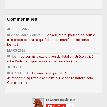
Commentaires
JUILLET 2022
Anne-Marie Coustou :
Bonjour, Merci pour ce bel article
très précis et sourcé qui éclaire de manière excellente
les (…)
MARS 2018
J.G. :
Le permis d’exploration de Total en Grèce validé
« Le Parlement grec a validé mercredi les (…)
JUIN 2015
ARFEUILLE :
Dimanche 28 juin 2015 :
Je recopie cinq titres d’actualité sur le site romandie.com
Ces cinq (…)