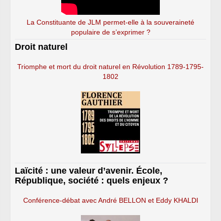
La Constituante de JLM permet-elle à la souveraineté
populaire de s’exprimer ?
Droit naturel
Triomphe et mort du droit naturel en Révolution 1789-1795-
1802
Laïcité : une valeur d’avenir. École,
République, société : quels enjeux ?
Conférence-débat avec André BELLON et Eddy KHALDI