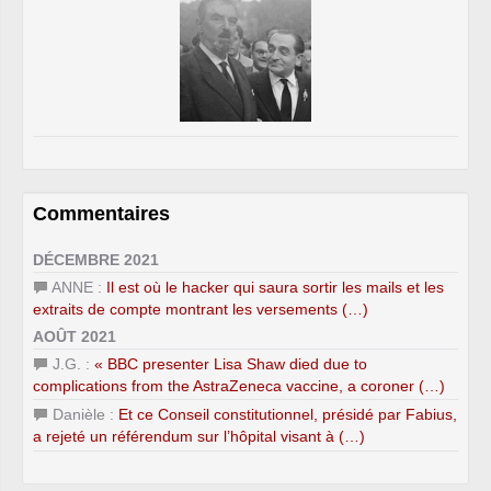
Commentaires
DÉCEMBRE 2021
ANNE :
Il est où le hacker qui saura sortir les mails et les
extraits de compte montrant les versements (…)
AOÛT 2021
J.G. :
« BBC presenter Lisa Shaw died due to
complications from the AstraZeneca vaccine, a coroner (…)
Danièle :
Et ce Conseil constitutionnel, présidé par Fabius,
a rejeté un référendum sur l’hôpital visant à (…)