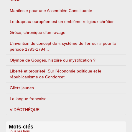
Manifeste pour une Assemblée Constituante
Le drapeau européen est un emblème religieux chrétien
Grèce, chronique d’un ravage
L’invention du concept de « système de Terreur » pour la
période 1793-1794...
Olympe de Gouges, histoire ou mystification ?
Liberté et propriété. Sur l’économie politique et le
républicanisme de Condorcet
Gilets jaunes
La langue française
VIDÉOTHÈQUE
Mots-clés
Tous les tags