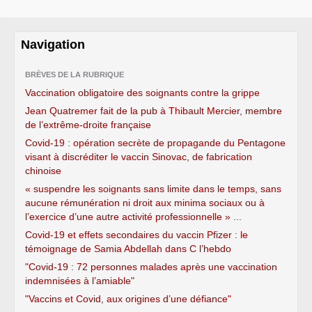
Navigation
BRÈVES DE LA RUBRIQUE
Vaccination obligatoire des soignants contre la grippe
Jean Quatremer fait de la pub à Thibault Mercier, membre
de l’extrême-droite française
Covid-19 : opération secrète de propagande du Pentagone
visant à discréditer le vaccin Sinovac, de fabrication
chinoise
« suspendre les soignants sans limite dans le temps, sans
aucune rémunération ni droit aux minima sociaux ou à
l’exercice d’une autre activité professionnelle » ...
Covid-19 et effets secondaires du vaccin Pfizer : le
témoignage de Samia Abdellah dans C l’hebdo
"Covid-19 : 72 personnes malades après une vaccination
indemnisées à l’amiable"
"Vaccins et Covid, aux origines d’une défiance"