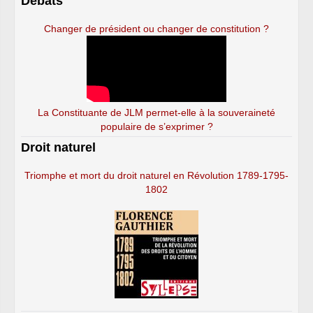
Débats
Changer de président ou changer de constitution ?
La Constituante de JLM permet-elle à la souveraineté
populaire de s’exprimer ?
Droit naturel
Triomphe et mort du droit naturel en Révolution 1789-1795-
1802