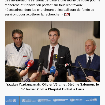
Les délibérations serviront de base à une feuille de route pour la
recherche et l’innovation portant sur tous les travaux
nécessaires, dont les chercheurs et les bailleurs de fonds se
serviront pour accélérer la recherche. »
[
13
]
Yazdan Yazdanpanah, Olivier Véran et Jérôme Salomon, le
17 février 2020 à l’hôpital Bichat à Paris