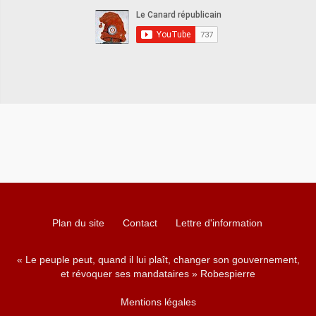
Plan du site
Contact
Lettre d'information
« Le peuple peut, quand il lui plaît, changer son gouvernement,
et révoquer ses mandataires » Robespierre
Mentions légales