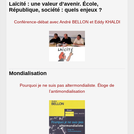
Laïcité : une valeur d’avenir. École,
République, société : quels enjeux ?
Conférence-débat avec André BELLON et Eddy KHALDI
Mondialisation
Pourquoi je ne suis pas altermondialiste. Éloge de
l’antimondialisation