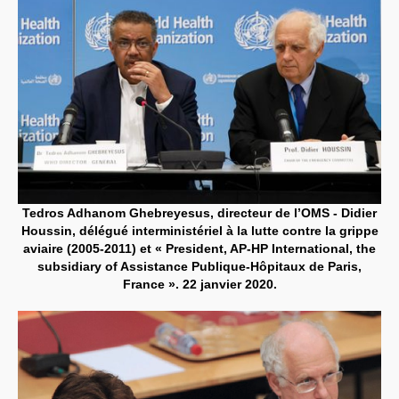
Tedros Adhanom Ghebreyesus, directeur de l’OMS - Didier
Houssin, délégué interministériel à la lutte contre la grippe
aviaire (2005-2011) et « President, AP-HP International, the
subsidiary of Assistance Publique-Hôpitaux de Paris,
France ». 22 janvier 2020.