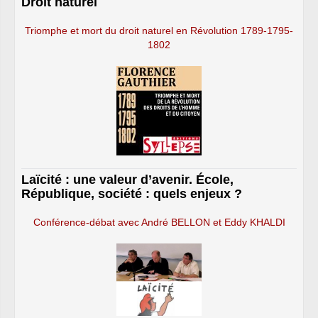
Droit naturel
Triomphe et mort du droit naturel en Révolution 1789-1795-
1802
Laïcité : une valeur d’avenir. École,
République, société : quels enjeux ?
Conférence-débat avec André BELLON et Eddy KHALDI