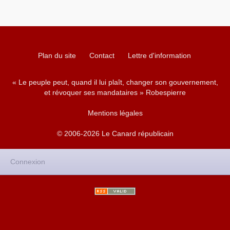
Plan du site
Contact
Lettre d'information
« Le peuple peut, quand il lui plaît, changer son gouvernement,
et révoquer ses mandataires » Robespierre
Mentions légales
© 2006-2026 Le Canard républicain
Connexion