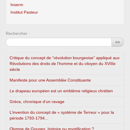
Inserm
Institut Pasteur
Rechercher :
>>
Critique du concept de “révolution bourgeoise” appliqué aux
Révolutions des droits de l’homme et du citoyen du XVIIIe
siècle
Manifeste pour une Assemblée Constituante
Le drapeau européen est un emblème religieux chrétien
Grèce, chronique d’un ravage
L’invention du concept de « système de Terreur » pour la
période 1793-1794...
Olympe de Gouges, histoire ou mystification ?