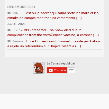
DÉCEMBRE 2021
ANNE :
Il est où le hacker qui saura sortir les mails et les
extraits de compte montrant les versements (…)
AOÛT 2021
J.G. :
« BBC presenter Lisa Shaw died due to
complications from the AstraZeneca vaccine, a coroner (…)
Danièle :
Et ce Conseil constitutionnel, présidé par Fabius,
a rejeté un référendum sur l’hôpital visant à (…)