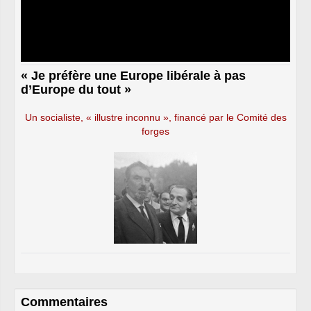
« Je préfère une Europe libérale à pas
d’Europe du tout »
Un socialiste, « illustre inconnu », financé par le Comité des
forges
Commentaires