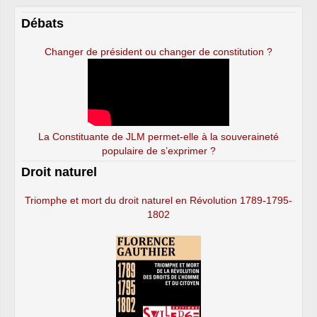
Débats
Changer de président ou changer de constitution ?
La Constituante de JLM permet-elle à la souveraineté
populaire de s’exprimer ?
Droit naturel
Triomphe et mort du droit naturel en Révolution 1789-1795-
1802