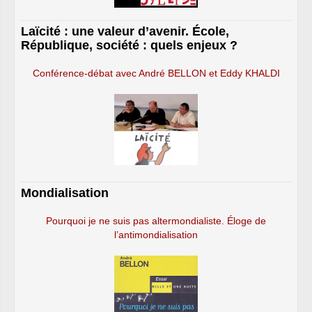
Laïcité : une valeur d’avenir. École,
République, société : quels enjeux ?
Conférence-débat avec André BELLON et Eddy KHALDI
Mondialisation
Pourquoi je ne suis pas altermondialiste. Éloge de
l’antimondialisation