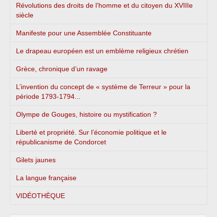
Révolutions des droits de l’homme et du citoyen du XVIIIe
siècle
Manifeste pour une Assemblée Constituante
Le drapeau européen est un emblème religieux chrétien
Grèce, chronique d’un ravage
L’invention du concept de « système de Terreur » pour la
période 1793-1794...
Olympe de Gouges, histoire ou mystification ?
Liberté et propriété. Sur l’économie politique et le
républicanisme de Condorcet
Gilets jaunes
La langue française
VIDÉOTHÈQUE