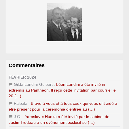
Commentaires
FÉVRIER 2024
Gilda Landini-Guibert :
Léon Landini a été invité in
extremis au Panthéon. Il reçu cette invitation par courriel le
20 (…)
Falbala :
Bravo à vous et à tous ceux qui vous ont aidé à
être présent pour la cérémonie d’entrée au (…)
J.G. :
Yaroslav « Hunka a été invité par le cabinet de
Justin Trudeau à un événement exclusif se (…)