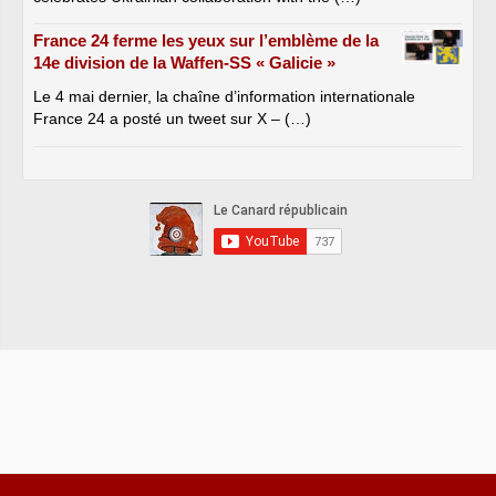
France 24 ferme les yeux sur l’emblème de la
14e division de la Waffen-SS « Galicie »
Le 4 mai dernier, la chaîne d’information internationale
France 24 a posté un tweet sur X – (…)