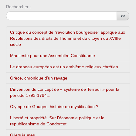
Rechercher :
>>
Critique du concept de “révolution bourgeoise” appliqué aux
Révolutions des droits de l’homme et du citoyen du XVIIIe
siècle
Manifeste pour une Assemblée Constituante
Le drapeau européen est un emblème religieux chrétien
Grèce, chronique d’un ravage
L’invention du concept de « système de Terreur » pour la
période 1793-1794...
Olympe de Gouges, histoire ou mystification ?
Liberté et propriété. Sur l’économie politique et le
républicanisme de Condorcet
Gilets jaunes