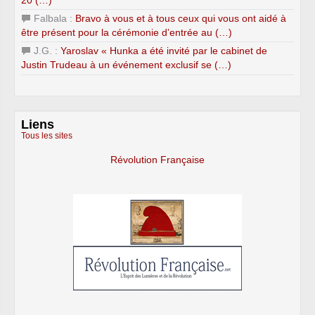
20 (…)
Falbala :
Bravo à vous et à tous ceux qui vous ont aidé à
être présent pour la cérémonie d’entrée au (…)
J.G. :
Yaroslav « Hunka a été invité par le cabinet de
Justin Trudeau à un événement exclusif se (…)
Liens
Tous les sites
Révolution Française