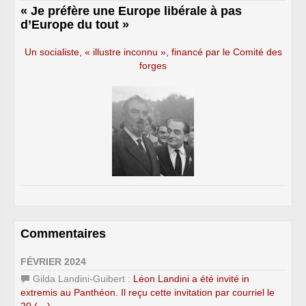
« Je préfère une Europe libérale à pas
d’Europe du tout »
Un socialiste, « illustre inconnu », financé par le Comité des
forges
Commentaires
FÉVRIER 2024
Gilda Landini-Guibert :
Léon Landini a été invité in
extremis au Panthéon. Il reçu cette invitation par courriel le