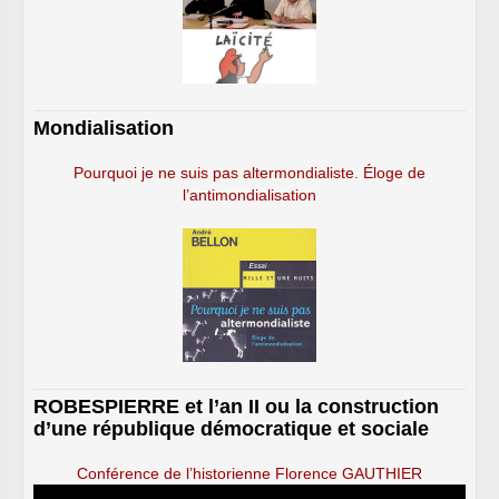
Mondialisation
Pourquoi je ne suis pas altermondialiste. Éloge de
l’antimondialisation
ROBESPIERRE et l’an II ou la construction
d’une république démocratique et sociale
Conférence de l’historienne Florence GAUTHIER