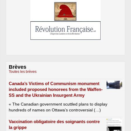
Brèves
Toutes les brèves
Canada’s Victims of Communism monument
included proposed honorees from the Waffen-
SS and the Ukrainian Insurgent Army
« The Canadian government scuttled plans to display
hundreds of names on Ottawa’s controversial (…)
Vaccination obligatoire des soignants contre
la grippe