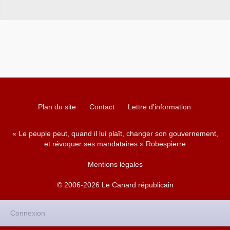
Plan du site
Contact
Lettre d'information
« Le peuple peut, quand il lui plaît, changer son gouvernement,
et révoquer ses mandataires » Robespierre
Mentions légales
© 2006-2026 Le Canard républicain
Connexion