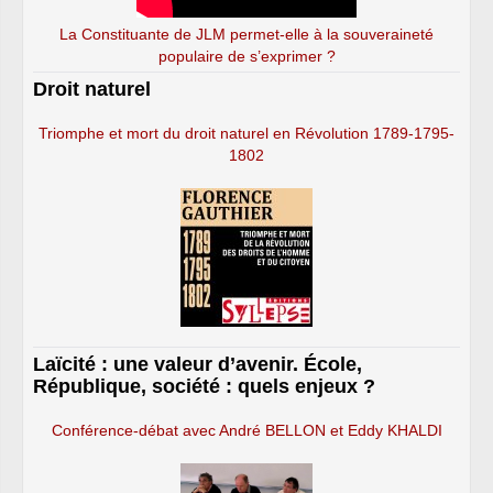
La Constituante de JLM permet-elle à la souveraineté
populaire de s’exprimer ?
Droit naturel
Triomphe et mort du droit naturel en Révolution 1789-1795-
1802
Laïcité : une valeur d’avenir. École,
République, société : quels enjeux ?
Conférence-débat avec André BELLON et Eddy KHALDI