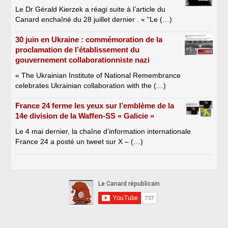
Le Dr Gérald Kierzek a réagi suite à l’article du
Canard enchaîné du 28 juillet dernier . « “Le (…)
30 juin en Ukraine : commémoration de la
proclamation de l’établissement du
gouvernement collaborationniste nazi
« The Ukrainian Institute of National Remembrance
celebrates Ukrainian collaboration with the (…)
France 24 ferme les yeux sur l’emblème de la
14e division de la Waffen-SS « Galicie »
Le 4 mai dernier, la chaîne d’information internationale
France 24 a posté un tweet sur X – (…)