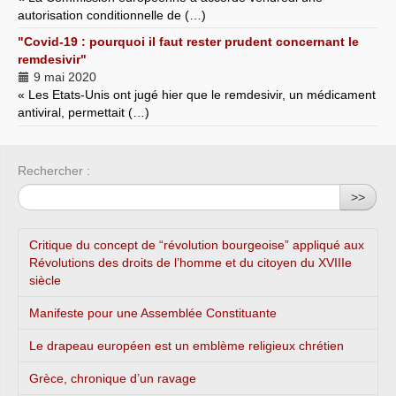
autorisation conditionnelle de (…)
"Covid-19 : pourquoi il faut rester prudent concernant le
remdesivir"
9 mai 2020
« Les Etats-Unis ont jugé hier que le remdesivir, un médicament
antiviral, permettait (…)
Rechercher :
>>
Critique du concept de “révolution bourgeoise” appliqué aux
Révolutions des droits de l’homme et du citoyen du XVIIIe
siècle
Manifeste pour une Assemblée Constituante
Le drapeau européen est un emblème religieux chrétien
Grèce, chronique d’un ravage