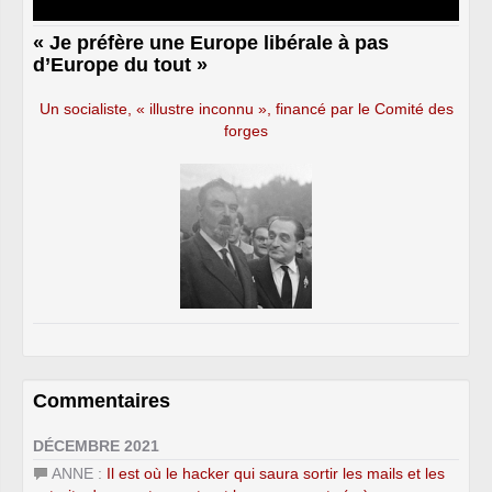
« Je préfère une Europe libérale à pas
d’Europe du tout »
Un socialiste, « illustre inconnu », financé par le Comité des
forges
Commentaires
DÉCEMBRE 2021
ANNE :
Il est où le hacker qui saura sortir les mails et les