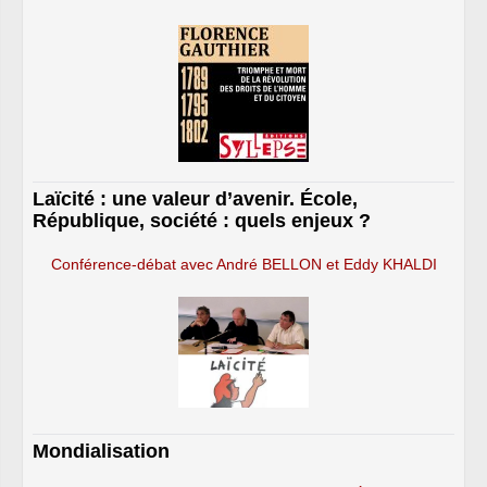
Laïcité : une valeur d’avenir. École,
République, société : quels enjeux ?
Conférence-débat avec André BELLON et Eddy KHALDI
Mondialisation