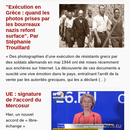
"Exécution en
Grèce : quand les
photos prises par
les bourreaux
nazis refont
surface". Par
Stéphanie
Trouillard
« Des photographies d’une exécution de résistants grecs par
des soldats allemands en mai 1944 ont été mises récemment
aux enchères sur Internet. La découverte de ces documents a
suscité une vive émotion dans le pays, entraînant l’arrêt de la
vente par les autorités grecques, qui les a déclaré (…)
UE : signature
de l’accord du
Mercosur
Hier, un nouvel
accord de « libre-
échange »