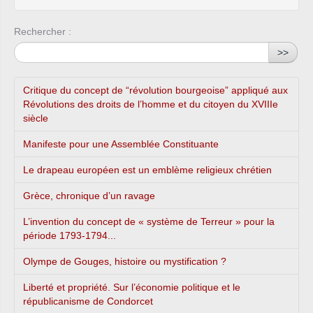
Rechercher :
>>
Critique du concept de “révolution bourgeoise” appliqué aux
Révolutions des droits de l’homme et du citoyen du XVIIIe
siècle
Manifeste pour une Assemblée Constituante
Le drapeau européen est un emblème religieux chrétien
Grèce, chronique d’un ravage
L’invention du concept de « système de Terreur » pour la
période 1793-1794...
Olympe de Gouges, histoire ou mystification ?
Liberté et propriété. Sur l’économie politique et le
républicanisme de Condorcet