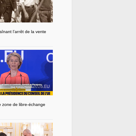
nant l’arrêt de la vente
de zone de libre-échange