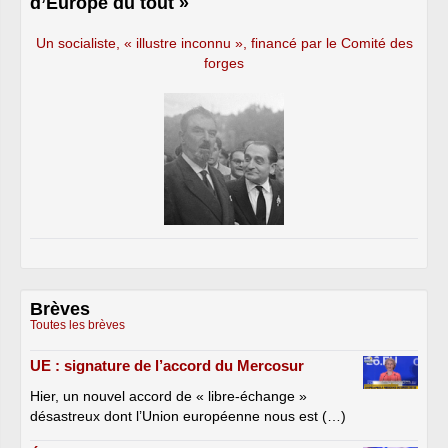
d’Europe du tout »
Un socialiste, « illustre inconnu », financé par le Comité des
forges
Brèves
Toutes les brèves
UE : signature de l’accord du Mercosur
Hier, un nouvel accord de « libre-échange »
désastreux dont l’Union européenne nous est (…)