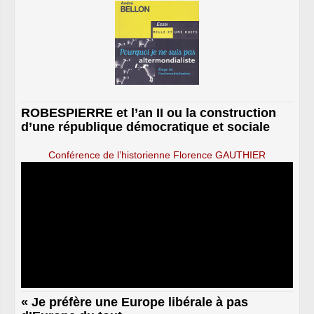
ROBESPIERRE et l’an II ou la construction
d’une république démocratique et sociale
Conférence de l’historienne Florence GAUTHIER
« Je préfère une Europe libérale à pas