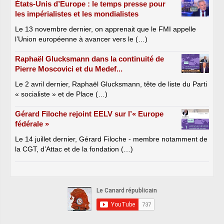
États-Unis d’Europe : le temps presse pour
les impérialistes et les mondialistes
Le 13 novembre dernier, on apprenait que le FMI appelle
l’Union européenne à avancer vers le (…)
Raphaël Glucksmann dans la continuité de
Pierre Moscovici et du Medef...
Le 2 avril dernier, Raphaël Glucksmann, tête de liste du Parti
« socialiste » et de Place (…)
Gérard Filoche rejoint EELV sur l’« Europe
fédérale »
Le 14 juillet dernier, Gérard Filoche - membre notamment de
la CGT, d’Attac et de la fondation (…)