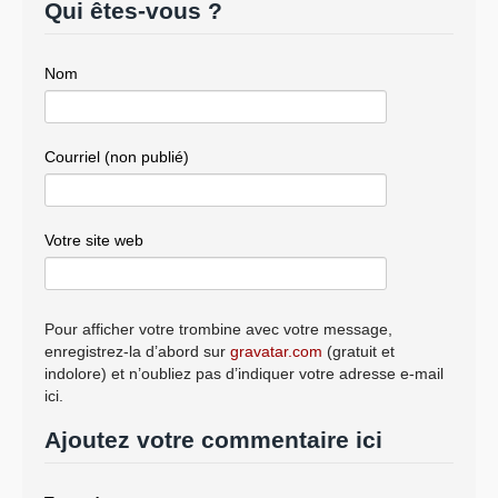
Qui êtes-vous ?
Nom
Courriel (non publié)
Votre site web
Pour afficher votre trombine avec votre message,
enregistrez-la d’abord sur
gravatar.com
(gratuit et
indolore) et n’oubliez pas d’indiquer votre adresse e-mail
ici.
Ajoutez votre commentaire ici