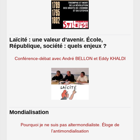
Laïcité : une valeur d’avenir. École,
République, société : quels enjeux ?
Conférence-débat avec André BELLON et Eddy KHALDI
Mondialisation
Pourquoi je ne suis pas altermondialiste. Éloge de
l’antimondialisation