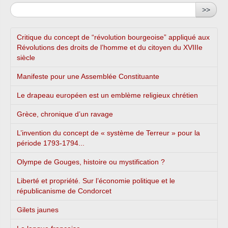
>>
Critique du concept de “révolution bourgeoise” appliqué aux
Révolutions des droits de l’homme et du citoyen du XVIIIe
siècle
Manifeste pour une Assemblée Constituante
Le drapeau européen est un emblème religieux chrétien
Grèce, chronique d’un ravage
L’invention du concept de « système de Terreur » pour la
période 1793-1794...
Olympe de Gouges, histoire ou mystification ?
Liberté et propriété. Sur l’économie politique et le
républicanisme de Condorcet
Gilets jaunes