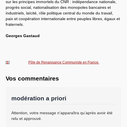
sur les principes immortels du CNR : indépendance nationale,
progrès social, nationalisation des monopoles bancaires et
industriels, laïcité, rôle politique central du monde du travail,
paix et coopération internationale entre peuples libres, égaux et
fraternels.
Georges Gastaud
[
1
]
Pôle de Renaissance Communiste en France.
Vos commentaires
modération a priori
Attention, votre message n’apparaîtra qu’après avoir été
relu et approuvé.