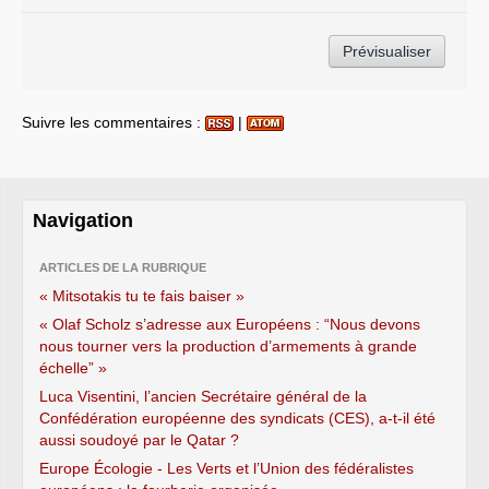
Suivre les commentaires :
|
Navigation
ARTICLES DE LA RUBRIQUE
« Mitsotakis tu te fais baiser »
« Olaf Scholz s’adresse aux Européens : “Nous devons
nous tourner vers la production d’armements à grande
échelle” »
Luca Visentini, l’ancien Secrétaire général de la
Confédération européenne des syndicats (CES), a-t-il été
aussi soudoyé par le Qatar ?
Europe Écologie - Les Verts et l’Union des fédéralistes