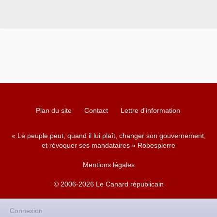
Plan du site
Contact
Lettre d'information
« Le peuple peut, quand il lui plaît, changer son gouvernement,
et révoquer ses mandataires » Robespierre
Mentions légales
© 2006-2026 Le Canard républicain
Connexion