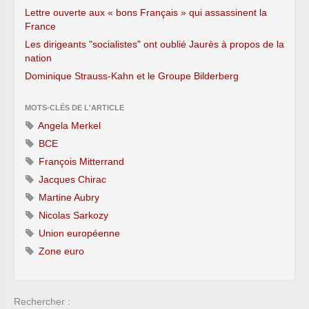
Lettre ouverte aux « bons Français » qui assassinent la
France
Les dirigeants "socialistes" ont oublié Jaurès à propos de la
nation
Dominique Strauss-Kahn et le Groupe Bilderberg
MOTS-CLÉS DE L'ARTICLE
Angela Merkel
BCE
François Mitterrand
Jacques Chirac
Martine Aubry
Nicolas Sarkozy
Union européenne
Zone euro
Rechercher :