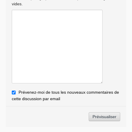
vides.
Prévenez-moi de tous les nouveaux commentaires de
cette discussion par email