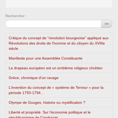
Rechercher :
>>
Critique du concept de “révolution bourgeoise” appliqué aux
Révolutions des droits de l’homme et du citoyen du XVIIIe
siècle
Manifeste pour une Assemblée Constituante
Le drapeau européen est un emblème religieux chrétien
Grèce, chronique d’un ravage
L’invention du concept de « système de Terreur » pour la
période 1793-1794...
Olympe de Gouges, histoire ou mystification ?
Liberté et propriété. Sur l’économie politique et le
républicanisme de Condorcet