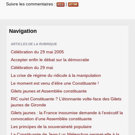
Suivre les commentaires :
|
Navigation
ARTICLES DE LA RUBRIQUE
Célébration du 29 mai 2005
Accepter enfin le débat sur la démocratie
Célébration du 29 mai
La crise de régime du ridicule à la manipulation
Le moment est venu d’élire une Constituante !
Gilets jaunes et Assemblée constituante
RIC ou/et Constituante ? L’étonnante volte-face des Gilets
jaunes de Gironde
Gilets jaunes : la France insoumise demande à l’exécutif la
convocation d’une Assemblée constituante
Les principes de la souveraineté populaire
La Constituante de Jean-Luc Mélenchon permet-elle à la