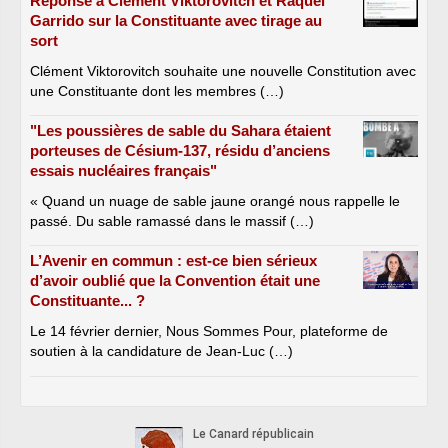
Réponse à Clément Viktorovitch et Raquel
Garrido sur la Constituante avec tirage au
sort
Clément Viktorovitch souhaite une nouvelle Constitution avec
une Constituante dont les membres (…)
"Les poussières de sable du Sahara étaient
porteuses de Césium-137, résidu d’anciens
essais nucléaires français"
« Quand un nuage de sable jaune orangé nous rappelle le
passé. Du sable ramassé dans le massif (…)
L’Avenir en commun : est-ce bien sérieux
d’avoir oublié que la Convention était une
Constituante... ?
Le 14 février dernier, Nous Sommes Pour, plateforme de
soutien à la candidature de Jean-Luc (…)