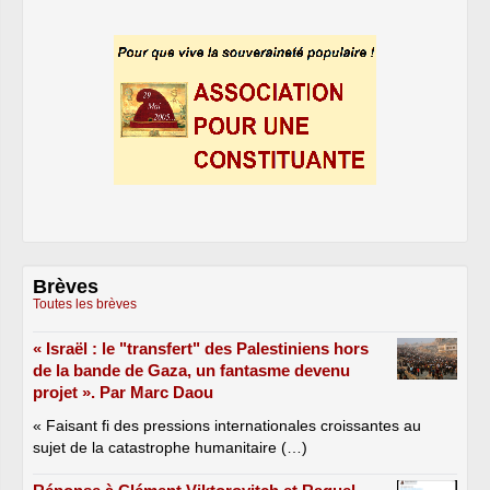
Brèves
Toutes les brèves
« Israël : le "transfert" des Palestiniens hors
de la bande de Gaza, un fantasme devenu
projet ». Par Marc Daou
« Faisant fi des pressions internationales croissantes au
sujet de la catastrophe humanitaire (…)