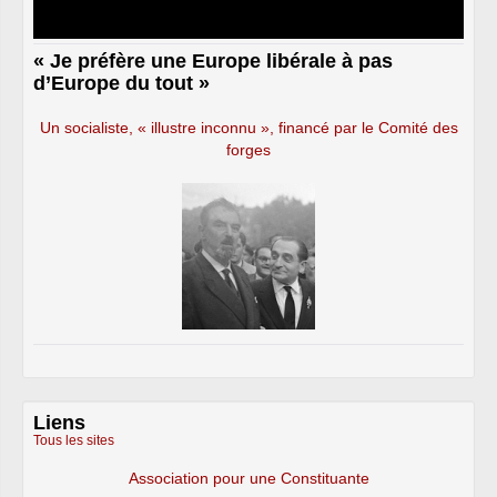
« Je préfère une Europe libérale à pas
d’Europe du tout »
Un socialiste, « illustre inconnu », financé par le Comité des
forges
Liens
Tous les sites
Association pour une Constituante