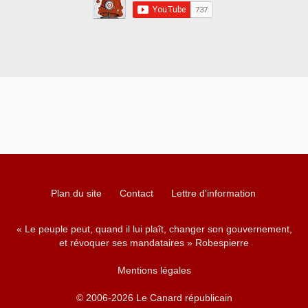
Plan du site
Contact
Lettre d'information
« Le peuple peut, quand il lui plaît, changer son gouvernement,
et révoquer ses mandataires » Robespierre
Mentions légales
© 2006-2026 Le Canard républicain