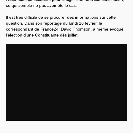
ce qui semble ne pas avoir été le cas.
Il est très difficile de se procurer des informations sur cette
question. Dans son reportage du lundi 28 février, le
correspondant de France24, David Thomson, a même évoqué
l’élection d’une Constituante dès juillet.