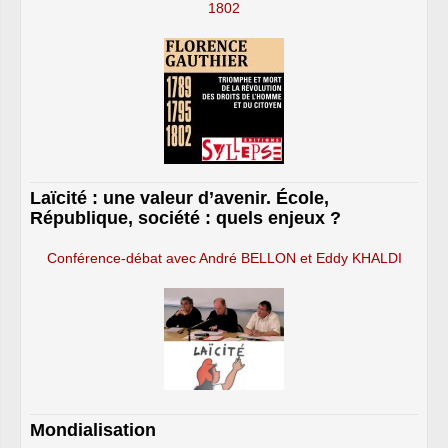
1802
Laïcité : une valeur d’avenir. École,
République, société : quels enjeux ?
Conférence-débat avec André BELLON et Eddy KHALDI
Mondialisation