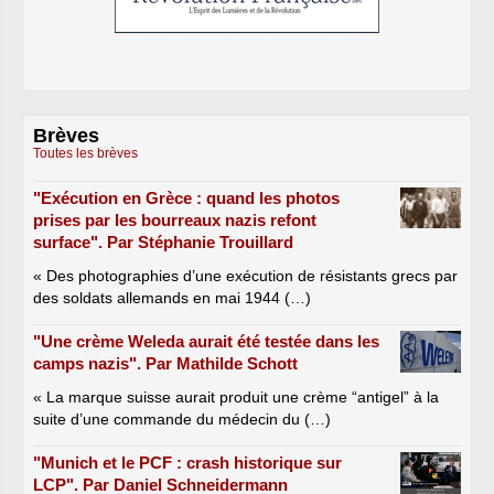
Brèves
Toutes les brèves
"Exécution en Grèce : quand les photos
prises par les bourreaux nazis refont
surface". Par Stéphanie Trouillard
« Des photographies d’une exécution de résistants grecs par
des soldats allemands en mai 1944 (…)
"Une crème Weleda aurait été testée dans les
camps nazis". Par Mathilde Schott
« La marque suisse aurait produit une crème “antigel” à la
suite d’une commande du médecin du (…)
"Munich et le PCF : crash historique sur
LCP". Par Daniel Schneidermann