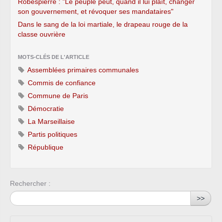
Robespierre : "Le peuple peut, quand il lui plaît, changer
son gouvernement, et révoquer ses mandataires"
Dans le sang de la loi martiale, le drapeau rouge de la
classe ouvrière
MOTS-CLÉS DE L'ARTICLE
Assemblées primaires communales
Commis de confiance
Commune de Paris
Démocratie
La Marseillaise
Partis politiques
République
Rechercher :
>>