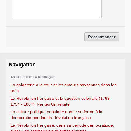
Navigation
ARTICLES DE LA RUBRIQUE
La galanterie à la cour et les amours paysannes dans les
prés
La Révolution française et la question coloniale (1789 -
1794 - 1804). Nantes Université
La culture politique populaire donne sa forme à la
démocratie pendant la Révolution française
La Révolution française, dans sa période démocratique,
mena une cosmopolitique anticolonialiste