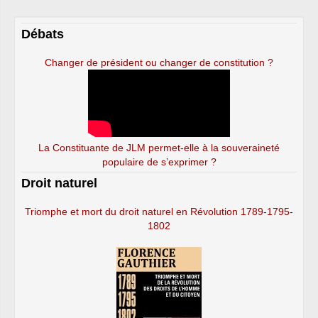
Débats
Changer de président ou changer de constitution ?
La Constituante de JLM permet-elle à la souveraineté
populaire de s’exprimer ?
Droit naturel
Triomphe et mort du droit naturel en Révolution 1789-1795-
1802