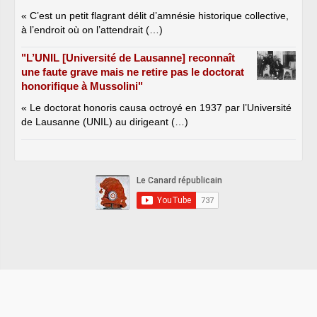
« C’est un petit flagrant délit d’amnésie historique collective,
à l’endroit où on l’attendrait (…)
"L’UNIL [Université de Lausanne] reconnaît
une faute grave mais ne retire pas le doctorat
honorifique à Mussolini"
« Le doctorat honoris causa octroyé en 1937 par l’Université
de Lausanne (UNIL) au dirigeant (…)