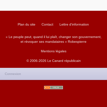
Plan du site
Contact
Lettre d'information
« Le peuple peut, quand il lui plaît, changer son gouvernement,
et révoquer ses mandataires » Robespierre
Mentions légales
© 2006-2026 Le Canard républicain
Connexion