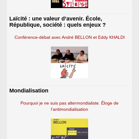
Laïcité : une valeur d’avenir. École,
République, société : quels enjeux ?
Conférence-débat avec André BELLON et Eddy KHALDI
Mondialisation
Pourquoi je ne suis pas altermondialiste. Éloge de
l’antimondialisation