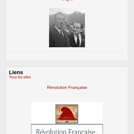
Liens
Tous les sites
Révolution Française