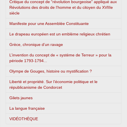
Critique du concept de “révolution bourgeoise” appliqué aux
Révolutions des droits de l’homme et du citoyen du XVIIIe
siècle
Manifeste pour une Assemblée Constituante
Le drapeau européen est un emblème religieux chrétien
Grèce, chronique d’un ravage
L’invention du concept de « système de Terreur » pour la
période 1793-1794...
Olympe de Gouges, histoire ou mystification ?
Liberté et propriété. Sur l’économie politique et le
républicanisme de Condorcet
Gilets jaunes
La langue française
VIDÉOTHÈQUE