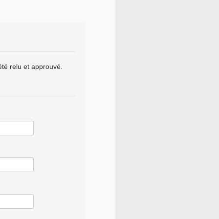
été relu et approuvé.