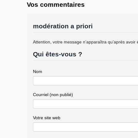
Vos commentaires
modération a priori
Attention, votre message n’apparaîtra qu’après avoir 
Qui êtes-vous ?
Nom
Courriel (non publié)
Votre site web