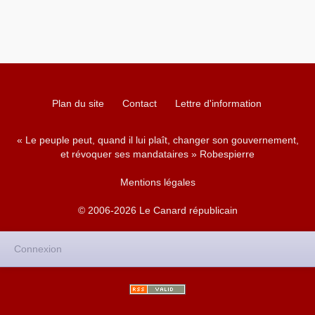
Plan du site
Contact
Lettre d'information
« Le peuple peut, quand il lui plaît, changer son gouvernement,
et révoquer ses mandataires » Robespierre
Mentions légales
© 2006-2026 Le Canard républicain
Connexion