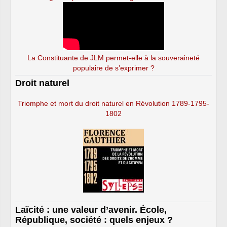
La Constituante de JLM permet-elle à la souveraineté
populaire de s’exprimer ?
Droit naturel
Triomphe et mort du droit naturel en Révolution 1789-1795-
1802
Laïcité : une valeur d’avenir. École,
République, société : quels enjeux ?