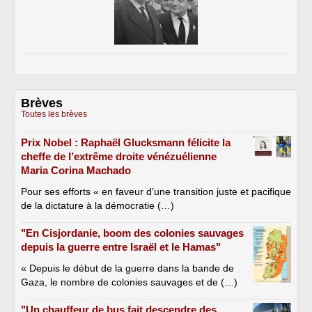
Brèves
Toutes les brèves
Prix Nobel : Raphaël Glucksmann félicite la
cheffe de l’extrême droite vénézuélienne
Maria Corina Machado
Pour ses efforts « en faveur d’une transition juste et pacifique
de la dictature à la démocratie (…)
"En Cisjordanie, boom des colonies sauvages
depuis la guerre entre Israël et le Hamas"
« Depuis le début de la guerre dans la bande de
Gaza, le nombre de colonies sauvages et de (…)
"Un chauffeur de bus fait descendre des