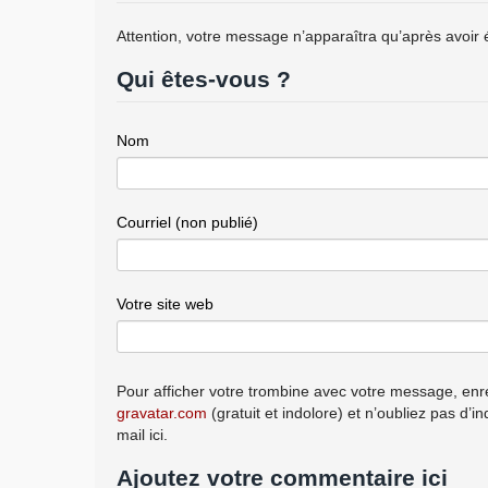
Attention, votre message n’apparaîtra qu’après avoir 
Qui êtes-vous ?
Nom
Courriel (non publié)
Votre site web
Pour afficher votre trombine avec votre message, enre
gravatar.com
(gratuit et indolore) et n’oubliez pas d’i
mail ici.
Ajoutez votre commentaire ici