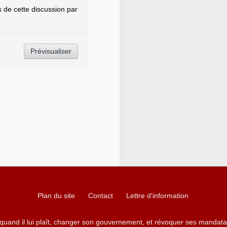
de cette discussion par
Plan du site
Contact
Lettre d'information
 quand il lui plaît, changer son gouvernement, et révoquer ses mandata