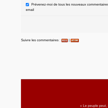
Prévenez-moi de tous les nouveaux commentaires 
email
Suivre les commentaires :
|
« Le peuple peut,