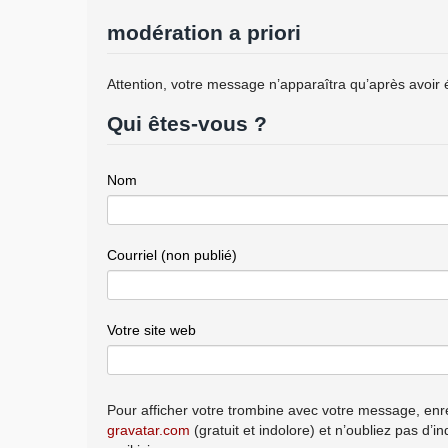
modération a priori
Attention, votre message n’apparaîtra qu’après avoir 
Qui êtes-vous ?
Nom
Courriel (non publié)
Votre site web
Pour afficher votre trombine avec votre message, enre
gravatar.com
(gratuit et indolore) et n’oubliez pas d’i