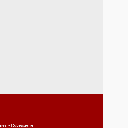
ires » Robespierre