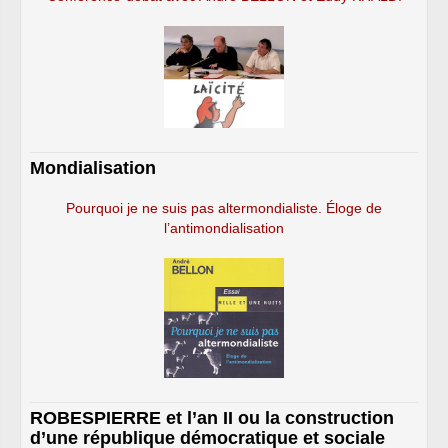
Mondialisation
Pourquoi je ne suis pas altermondialiste. Éloge de
l’antimondialisation
ROBESPIERRE et l’an II ou la construction
d’une république démocratique et sociale