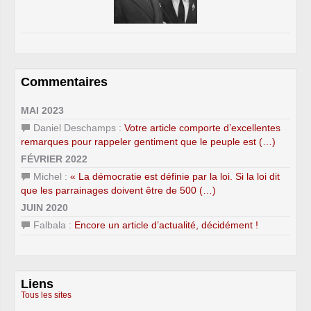
Commentaires
MAI 2023
Daniel Deschamps :
Votre article comporte d’excellentes
remarques pour rappeler gentiment que le peuple est (…)
FÉVRIER 2022
Michel :
« La démocratie est définie par la loi. Si la loi dit
que les parrainages doivent être de 500 (…)
JUIN 2020
Falbala :
Encore un article d’actualité, décidément !
Liens
Tous les sites