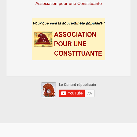
Association pour une Constituante