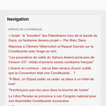
Navigation
BRÈVES DE LA RUBRIQUE
« Israël : le "transfert" des Palestiniens hors de la bande de
Gaza, un fantasme devenu projet ». Par Marc Daou
Réponse à Clément Viktorovitch et Raquel Garrido sur la
Constituante avec tirage au sort
"Les poussières de sable du Sahara étaient porteuses de
Césium-137, résidu d’anciens essais nucléaires français"
L’Avenir en commun : est-ce bien sérieux d’avoir oublié
que la Convention était une Constituante... ?
"À Blois, un Ehpad public va céder sa place à un hôtel de
luxe"
"N’enfonçons pas nos yeux dans la bouche de l’autre"
La Libre Pensée se prononce à son Congrès national pour
une Assemblée Constituante souveraine