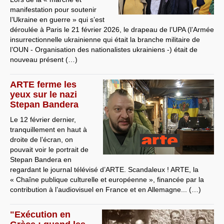
manifestation pour soutenir
l’Ukraine en guerre » qui s’est
déroulée à Paris le 21 février 2026, le drapeau de l’UPA (l’Armée
insurrectionnelle ukrainienne qui était la branche militaire de
l’OUN - Organisation des nationalistes ukrainiens -) était de
nouveau présent (…)
ARTE ferme les
yeux sur le nazi
Stepan Bandera
Le 12 février dernier,
tranquillement en haut à
droite de l’écran, on
pouvait voir le portrait de
Stepan Bandera en
regardant le journal télévisé d’ARTE. Scandaleux ! ARTE, la
« Chaîne publique culturelle et européenne », financée par la
contribution à l’audiovisuel en France et en Allemagne... (…)
"Exécution en