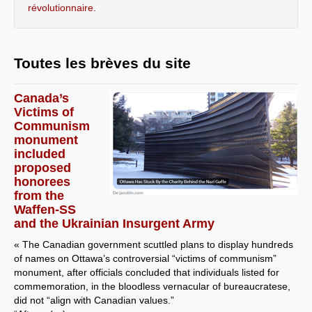
révolutionnaire.
Toutes les brèves du site
Canada’s
Victims of
Communism
monument
included
proposed
honorees
from the
Waffen-SS
and the Ukrainian Insurgent Army
« The Canadian government scuttled plans to display hundreds
of names on Ottawa’s controversial “victims of communism”
monument, after officials concluded that individuals listed for
commemoration, in the bloodless vernacular of bureaucratese,
did not “align with Canadian values.”