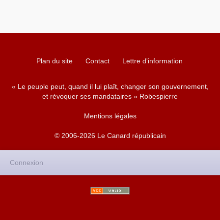
Plan du site
Contact
Lettre d'information
« Le peuple peut, quand il lui plaît, changer son gouvernement,
et révoquer ses mandataires » Robespierre
Mentions légales
© 2006-2026 Le Canard républicain
Connexion