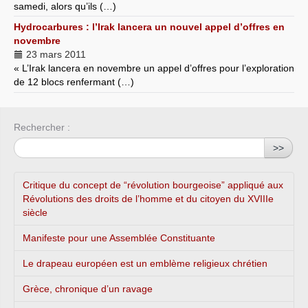
samedi, alors qu’ils (…)
Hydrocarbures : l’Irak lancera un nouvel appel d’offres en
novembre
23 mars 2011
« L’Irak lancera en novembre un appel d’offres pour l’exploration
de 12 blocs renfermant (…)
Rechercher :
>>
Critique du concept de “révolution bourgeoise” appliqué aux
Révolutions des droits de l’homme et du citoyen du XVIIIe
siècle
Manifeste pour une Assemblée Constituante
Le drapeau européen est un emblème religieux chrétien
Grèce, chronique d’un ravage