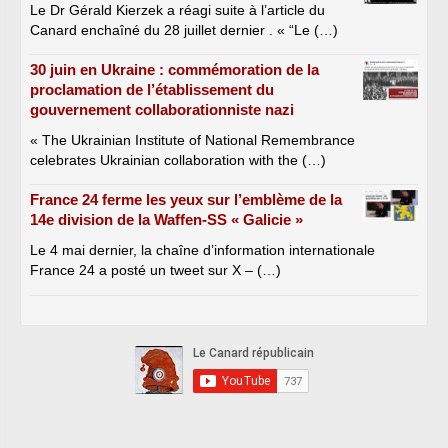
Le Dr Gérald Kierzek a réagi suite à l’article du
Canard enchaîné du 28 juillet dernier . « “Le (…)
30 juin en Ukraine : commémoration de la
proclamation de l’établissement du
gouvernement collaborationniste nazi
« The Ukrainian Institute of National Remembrance
celebrates Ukrainian collaboration with the (…)
France 24 ferme les yeux sur l’emblème de la
14e division de la Waffen-SS « Galicie »
Le 4 mai dernier, la chaîne d’information internationale
France 24 a posté un tweet sur X – (…)