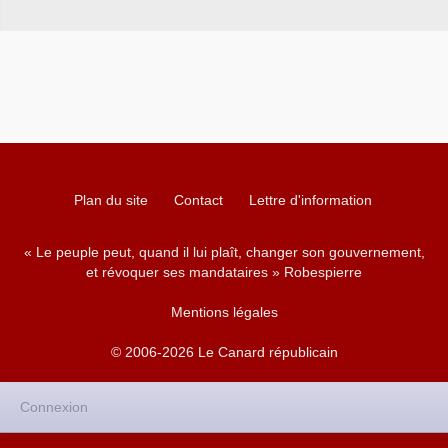
Plan du site
Contact
Lettre d'information
« Le peuple peut, quand il lui plaît, changer son gouvernement,
et révoquer ses mandataires » Robespierre
Mentions légales
© 2006-2026 Le Canard républicain
Connexion