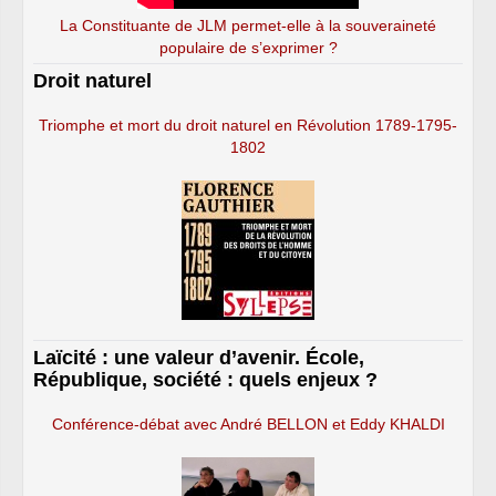
La Constituante de JLM permet-elle à la souveraineté
populaire de s’exprimer ?
Droit naturel
Triomphe et mort du droit naturel en Révolution 1789-1795-
1802
Laïcité : une valeur d’avenir. École,
République, société : quels enjeux ?
Conférence-débat avec André BELLON et Eddy KHALDI