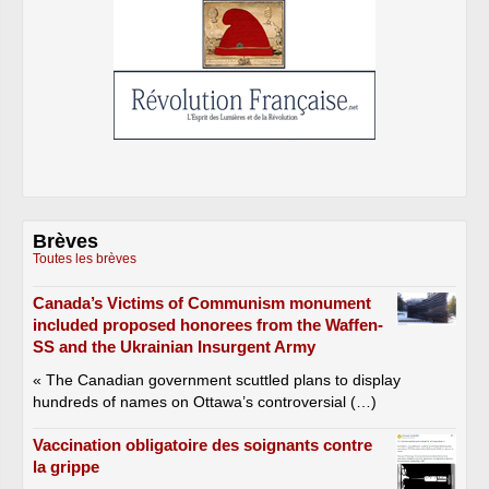
Brèves
Toutes les brèves
Canada’s Victims of Communism monument
included proposed honorees from the Waffen-
SS and the Ukrainian Insurgent Army
« The Canadian government scuttled plans to display
hundreds of names on Ottawa’s controversial (…)
Vaccination obligatoire des soignants contre
la grippe