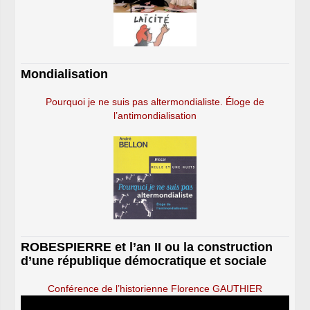
Mondialisation
Pourquoi je ne suis pas altermondialiste. Éloge de
l’antimondialisation
ROBESPIERRE et l’an II ou la construction
d’une république démocratique et sociale
Conférence de l’historienne Florence GAUTHIER