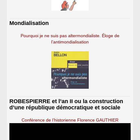
Mondialisation
Pourquoi je ne suis pas altermondialiste. Éloge de
l’antimondialisation
ROBESPIERRE et l’an II ou la construction
d’une république démocratique et sociale
Conférence de l’historienne Florence GAUTHIER