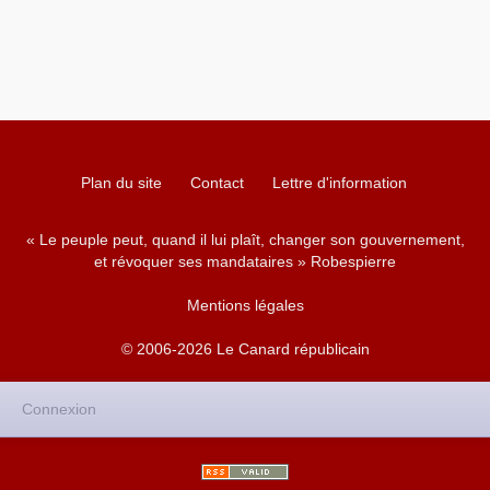
Plan du site
Contact
Lettre d'information
« Le peuple peut, quand il lui plaît, changer son gouvernement,
et révoquer ses mandataires » Robespierre
Mentions légales
© 2006-2026 Le Canard républicain
Connexion