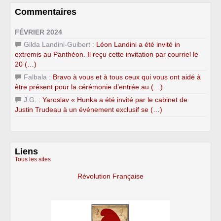
Commentaires
FÉVRIER 2024
Gilda Landini-Guibert :
Léon Landini a été invité in
extremis au Panthéon. Il reçu cette invitation par courriel le
20 (…)
Falbala :
Bravo à vous et à tous ceux qui vous ont aidé à
être présent pour la cérémonie d’entrée au (…)
J.G. :
Yaroslav « Hunka a été invité par le cabinet de
Justin Trudeau à un événement exclusif se (…)
Liens
Tous les sites
Révolution Française