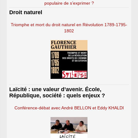
populaire de s’exprimer ?
Droit naturel
Triomphe et mort du droit naturel en Révolution 1789-1795-
1802
Laïcité : une valeur d’avenir. École,
République, société : quels enjeux ?
Conférence-débat avec André BELLON et Eddy KHALDI