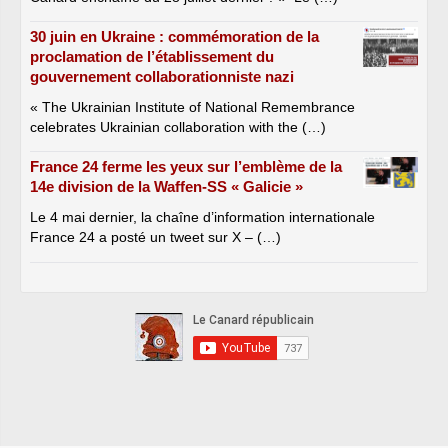
30 juin en Ukraine : commémoration de la
proclamation de l’établissement du
gouvernement collaborationniste nazi
« The Ukrainian Institute of National Remembrance
celebrates Ukrainian collaboration with the (…)
France 24 ferme les yeux sur l’emblème de la
14e division de la Waffen-SS « Galicie »
Le 4 mai dernier, la chaîne d’information internationale
France 24 a posté un tweet sur X – (…)