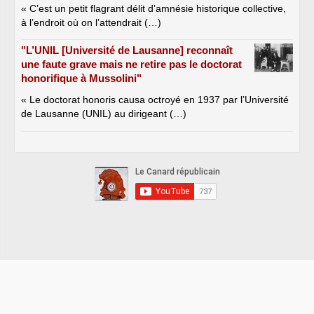
« C’est un petit flagrant délit d’amnésie historique collective,
à l’endroit où on l’attendrait (…)
"L’UNIL [Université de Lausanne] reconnaît
une faute grave mais ne retire pas le doctorat
honorifique à Mussolini"
« Le doctorat honoris causa octroyé en 1937 par l’Université
de Lausanne (UNIL) au dirigeant (…)