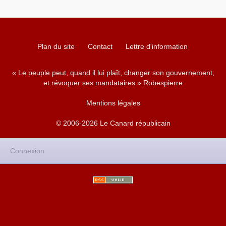
Plan du site
Contact
Lettre d'information
« Le peuple peut, quand il lui plaît, changer son gouvernement,
et révoquer ses mandataires » Robespierre
Mentions légales
© 2006-2026 Le Canard républicain
Connexion