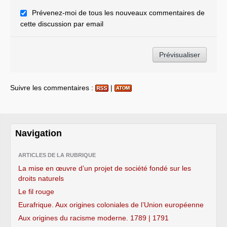
Prévenez-moi de tous les nouveaux commentaires de
cette discussion par email
Suivre les commentaires :
|
Navigation
ARTICLES DE LA RUBRIQUE
La mise en œuvre d’un projet de société fondé sur les
droits naturels
Le fil rouge
Eurafrique. Aux origines coloniales de l’Union européenne
Aux origines du racisme moderne. 1789 | 1791