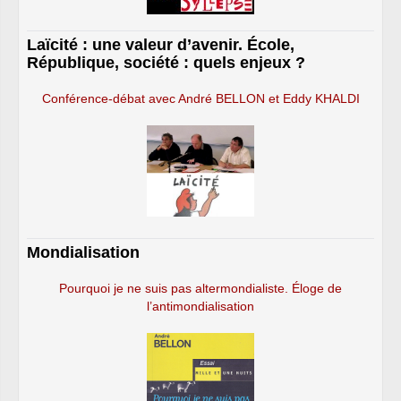
Laïcité : une valeur d’avenir. École,
République, société : quels enjeux ?
Conférence-débat avec André BELLON et Eddy KHALDI
Mondialisation
Pourquoi je ne suis pas altermondialiste. Éloge de
l’antimondialisation