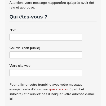
Attention, votre message n’apparaîtra qu’après avoir été
relu et approuvé.
Qui êtes-vous ?
Nom
Courriel (non publié)
Votre site web
Pour afficher votre trombine avec votre message,
enregistrez-la d’abord sur
gravatar.com
(gratuit et
indolore) et n’oubliez pas d’indiquer votre adresse e-mail
ici.