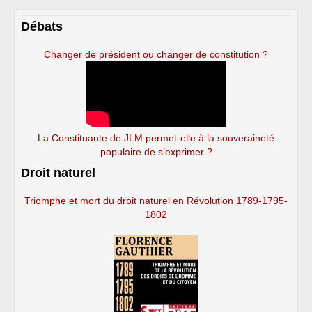
Débats
Changer de président ou changer de constitution ?
La Constituante de JLM permet-elle à la souveraineté
populaire de s’exprimer ?
Droit naturel
Triomphe et mort du droit naturel en Révolution 1789-1795-
1802