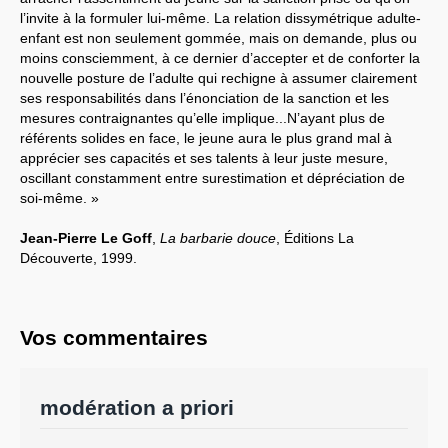
l’invite à la formuler lui-même. La relation dissymétrique adulte-
enfant est non seulement gommée, mais on demande, plus ou
moins consciemment, à ce dernier d’accepter et de conforter la
nouvelle posture de l’adulte qui rechigne à assumer clairement
ses responsabilités dans l’énonciation de la sanction et les
mesures contraignantes qu’elle implique...N’ayant plus de
référents solides en face, le jeune aura le plus grand mal à
apprécier ses capacités et ses talents à leur juste mesure,
oscillant constamment entre surestimation et dépréciation de
soi-même. »
Jean-Pierre Le Goff
,
La barbarie douce
, Éditions La
Découverte, 1999.
Vos commentaires
modération a priori