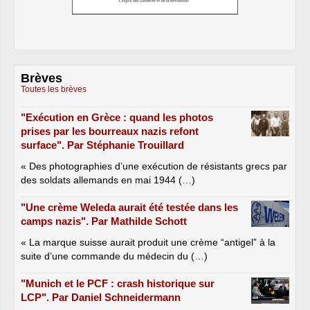
Brèves
Toutes les brèves
"Exécution en Grèce : quand les photos
prises par les bourreaux nazis refont
surface". Par Stéphanie Trouillard
« Des photographies d’une exécution de résistants grecs par
des soldats allemands en mai 1944 (…)
"Une crème Weleda aurait été testée dans les
camps nazis". Par Mathilde Schott
« La marque suisse aurait produit une crème “antigel” à la
suite d’une commande du médecin du (…)
"Munich et le PCF : crash historique sur
LCP". Par Daniel Schneidermann