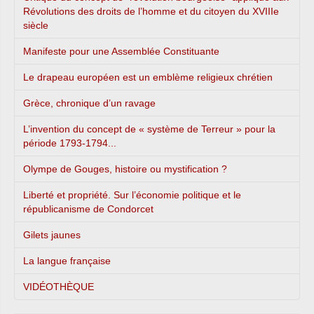
Révolutions des droits de l’homme et du citoyen du XVIIIe
siècle
Manifeste pour une Assemblée Constituante
Le drapeau européen est un emblème religieux chrétien
Grèce, chronique d’un ravage
L’invention du concept de « système de Terreur » pour la
période 1793-1794...
Olympe de Gouges, histoire ou mystification ?
Liberté et propriété. Sur l’économie politique et le
républicanisme de Condorcet
Gilets jaunes
La langue française
VIDÉOTHÈQUE