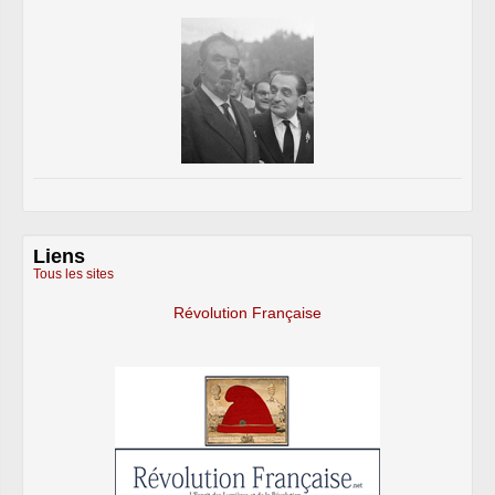
Liens
Tous les sites
Révolution Française