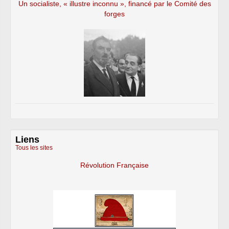
Un socialiste, « illustre inconnu », financé par le Comité des
forges
Liens
Tous les sites
Révolution Française