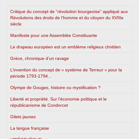
Critique du concept de “révolution bourgeoise” appliqué aux
Révolutions des droits de l’homme et du citoyen du XVIIIe
siècle
Manifeste pour une Assemblée Constituante
Le drapeau européen est un emblème religieux chrétien
Grèce, chronique d’un ravage
L’invention du concept de « système de Terreur » pour la
période 1793-1794...
Olympe de Gouges, histoire ou mystification ?
Liberté et propriété. Sur l’économie politique et le
républicanisme de Condorcet
Gilets jaunes
La langue française