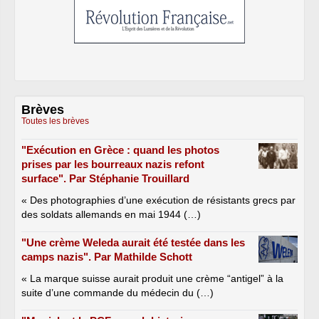
Brèves
Toutes les brèves
"Exécution en Grèce : quand les photos
prises par les bourreaux nazis refont
surface". Par Stéphanie Trouillard
« Des photographies d’une exécution de résistants grecs par
des soldats allemands en mai 1944 (…)
"Une crème Weleda aurait été testée dans les
camps nazis". Par Mathilde Schott
« La marque suisse aurait produit une crème “antigel” à la
suite d’une commande du médecin du (…)