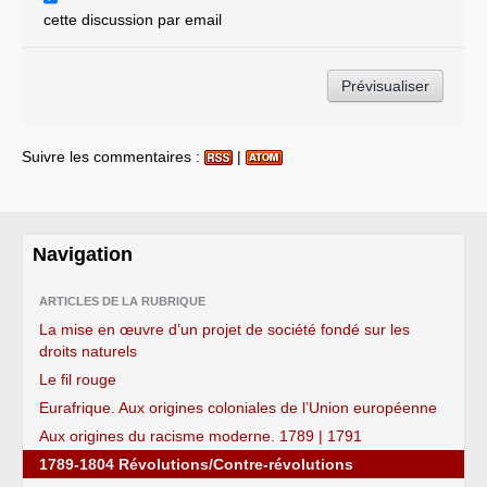
cette discussion par email
Suivre les commentaires :
|
Navigation
ARTICLES DE LA RUBRIQUE
La mise en œuvre d’un projet de société fondé sur les
droits naturels
Le fil rouge
Eurafrique. Aux origines coloniales de l’Union européenne
Aux origines du racisme moderne. 1789 | 1791
1789-1804 Révolutions/Contre-révolutions