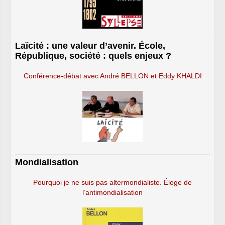
Laïcité : une valeur d’avenir. École,
République, société : quels enjeux ?
Conférence-débat avec André BELLON et Eddy KHALDI
Mondialisation
Pourquoi je ne suis pas altermondialiste. Éloge de
l’antimondialisation