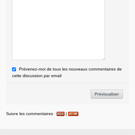
Prévenez-moi de tous les nouveaux commentaires de
cette discussion par email
Suivre les commentaires :
|