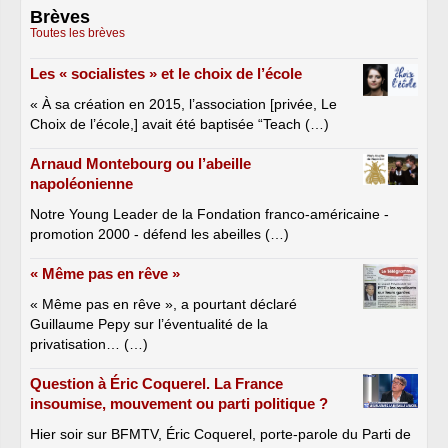
Brèves
Toutes les brèves
Les « socialistes » et le choix de l’école
« À sa création en 2015, l’association [privée, Le
Choix de l’école,] avait été baptisée “Teach (…)
Arnaud Montebourg ou l’abeille
napoléonienne
Notre Young Leader de la Fondation franco-américaine -
promotion 2000 - défend les abeilles (…)
« Même pas en rêve »
« Même pas en rêve », a pourtant déclaré
Guillaume Pepy sur l’éventualité de la
privatisation… (…)
Question à Éric Coquerel. La France
insoumise, mouvement ou parti politique ?
Hier soir sur BFMTV, Éric Coquerel, porte-parole du Parti de