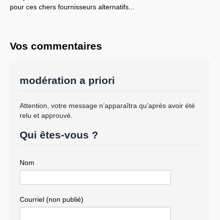
pour ces chers fournisseurs alternatifs...
Vos commentaires
modération a priori
Attention, votre message n’apparaîtra qu’après avoir été
relu et approuvé.
Qui êtes-vous ?
Nom
Courriel (non publié)