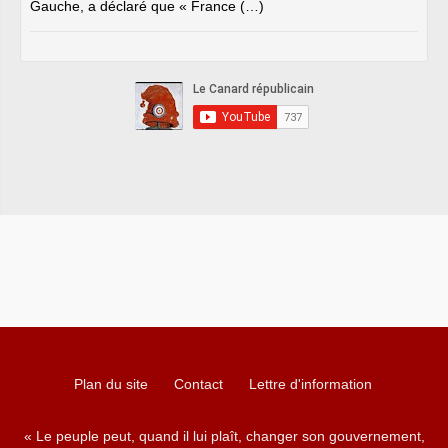
Gauche, a déclaré que « France (…)
Plan du site
Contact
Lettre d'information
« Le peuple peut, quand il lui plaît, changer son gouvernement,