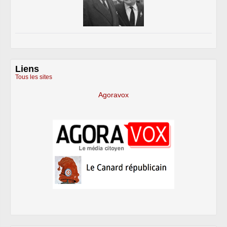
Liens
Tous les sites
Agoravox