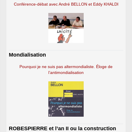
Conférence-débat avec André BELLON et Eddy KHALDI
Mondialisation
Pourquoi je ne suis pas altermondialiste. Éloge de
l’antimondialisation
ROBESPIERRE et l’an II ou la construction