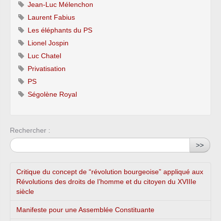
Jean-Luc Mélenchon
Laurent Fabius
Les éléphants du PS
Lionel Jospin
Luc Chatel
Privatisation
PS
Ségolène Royal
Rechercher :
>>
Critique du concept de “révolution bourgeoise” appliqué aux
Révolutions des droits de l’homme et du citoyen du XVIIIe
siècle
Manifeste pour une Assemblée Constituante