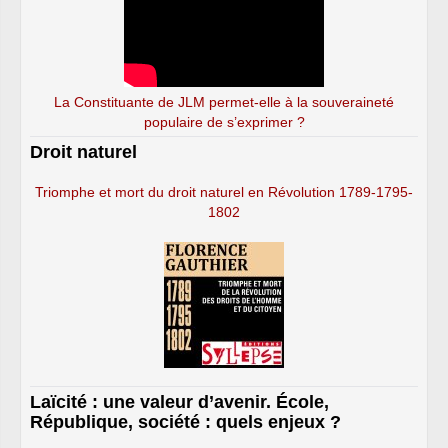
La Constituante de JLM permet-elle à la souveraineté
populaire de s’exprimer ?
Droit naturel
Triomphe et mort du droit naturel en Révolution 1789-1795-
1802
Laïcité : une valeur d’avenir. École,
République, société : quels enjeux ?