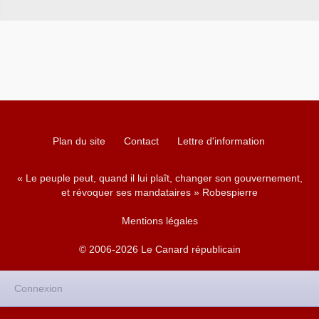
Plan du site
Contact
Lettre d'information
« Le peuple peut, quand il lui plaît, changer son gouvernement,
et révoquer ses mandataires » Robespierre
Mentions légales
© 2006-2026 Le Canard républicain
Connexion