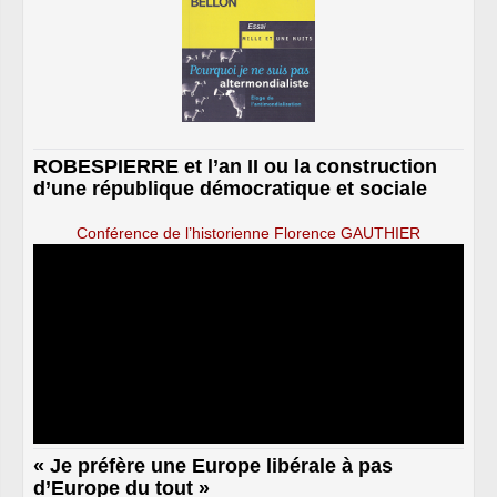
ROBESPIERRE et l’an II ou la construction
d’une république démocratique et sociale
Conférence de l’historienne Florence GAUTHIER
« Je préfère une Europe libérale à pas
d’Europe du tout »