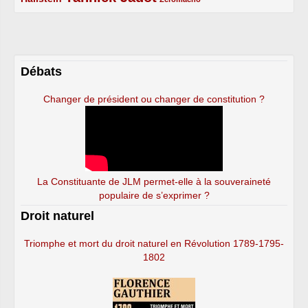
Débats
Changer de président ou changer de constitution ?
La Constituante de JLM permet-elle à la souveraineté
populaire de s’exprimer ?
Droit naturel
Triomphe et mort du droit naturel en Révolution 1789-1795-
1802