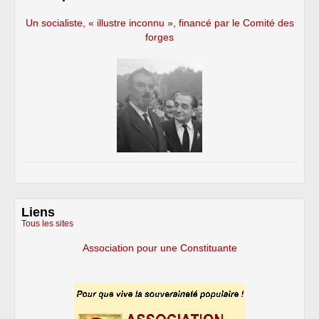
Un socialiste, « illustre inconnu », financé par le Comité des
forges
Liens
Tous les sites
Association pour une Constituante