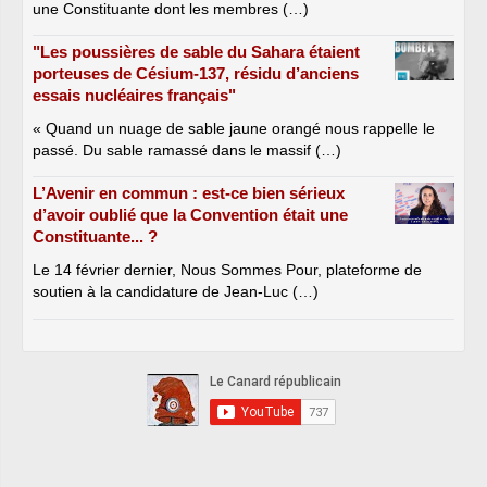
une Constituante dont les membres (…)
"Les poussières de sable du Sahara étaient
porteuses de Césium-137, résidu d’anciens
essais nucléaires français"
« Quand un nuage de sable jaune orangé nous rappelle le
passé. Du sable ramassé dans le massif (…)
L’Avenir en commun : est-ce bien sérieux
d’avoir oublié que la Convention était une
Constituante... ?
Le 14 février dernier, Nous Sommes Pour, plateforme de
soutien à la candidature de Jean-Luc (…)