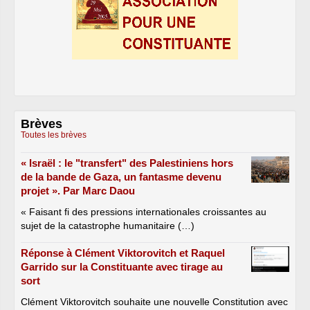
Brèves
Toutes les brèves
« Israël : le "transfert" des Palestiniens hors
de la bande de Gaza, un fantasme devenu
projet ». Par Marc Daou
« Faisant fi des pressions internationales croissantes au
sujet de la catastrophe humanitaire (…)
Réponse à Clément Viktorovitch et Raquel
Garrido sur la Constituante avec tirage au
sort
Clément Viktorovitch souhaite une nouvelle Constitution avec