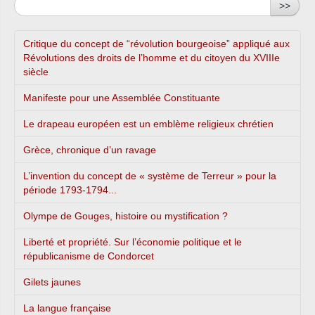
>>
Critique du concept de “révolution bourgeoise” appliqué aux
Révolutions des droits de l’homme et du citoyen du XVIIIe
siècle
Manifeste pour une Assemblée Constituante
Le drapeau européen est un emblème religieux chrétien
Grèce, chronique d’un ravage
L’invention du concept de « système de Terreur » pour la
période 1793-1794...
Olympe de Gouges, histoire ou mystification ?
Liberté et propriété. Sur l’économie politique et le
républicanisme de Condorcet
Gilets jaunes
La langue française