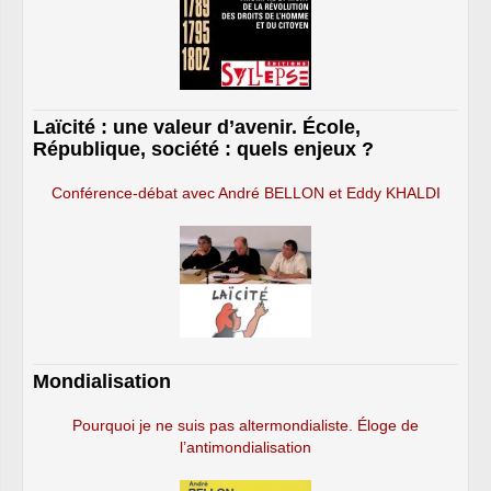
Laïcité : une valeur d’avenir. École,
République, société : quels enjeux ?
Conférence-débat avec André BELLON et Eddy KHALDI
Mondialisation
Pourquoi je ne suis pas altermondialiste. Éloge de
l’antimondialisation