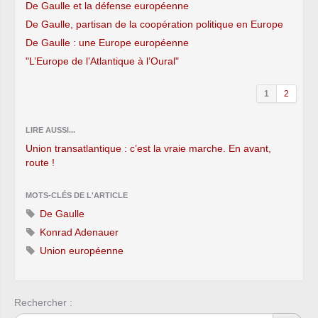
De Gaulle et la défense européenne
De Gaulle, partisan de la coopération politique en Europe
De Gaulle : une Europe européenne
"L’Europe de l’Atlantique à l’Oural"
1
2
LIRE AUSSI...
Union transatlantique : c’est la vraie marche. En avant,
route !
MOTS-CLÉS DE L'ARTICLE
De Gaulle
Konrad Adenauer
Union européenne
Rechercher :