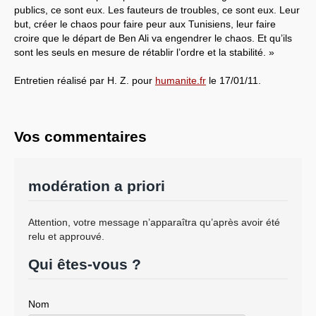
publics, ce sont eux. Les fauteurs de troubles, ce sont eux. Leur
but, créer le chaos pour faire peur aux Tunisiens, leur faire
croire que le départ de Ben Ali va engendrer le chaos. Et qu’ils
sont les seuls en mesure de rétablir l’ordre et la stabilité. »
Entretien réalisé par H. Z. pour
humanite.fr
le 17/01/11.
Vos commentaires
modération a priori
Attention, votre message n’apparaîtra qu’après avoir été
relu et approuvé.
Qui êtes-vous ?
Nom