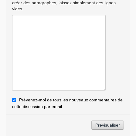
créer des paragraphes, laissez simplement des lignes
vides.
Prévenez-moi de tous les nouveaux commentaires de
cette discussion par email