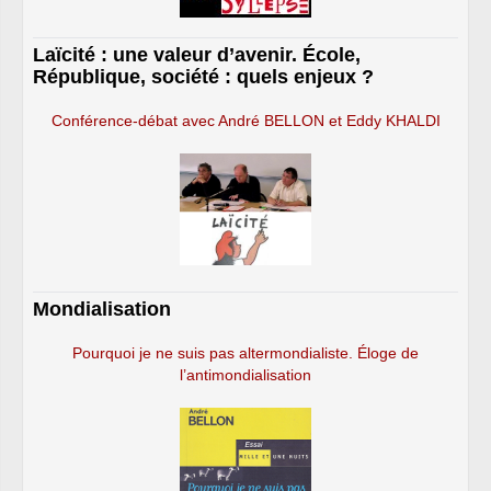
Laïcité : une valeur d’avenir. École,
République, société : quels enjeux ?
Conférence-débat avec André BELLON et Eddy KHALDI
Mondialisation
Pourquoi je ne suis pas altermondialiste. Éloge de
l’antimondialisation