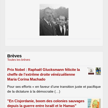
Brèves
Toutes les brèves
Prix Nobel : Raphaël Glucksmann félicite la
cheffe de l’extrême droite vénézuélienne
Maria Corina Machado
Pour ses efforts « en faveur d’une transition juste et pacifique
de la dictature à la démocratie (…)
"En Cisjordanie, boom des colonies sauvages
depuis la guerre entre Israël et le Hamas"