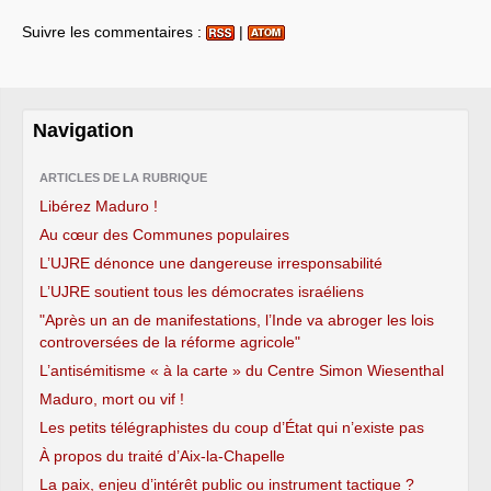
Suivre les commentaires :
|
Navigation
ARTICLES DE LA RUBRIQUE
Libérez Maduro !
Au cœur des Communes populaires
L’UJRE dénonce une dangereuse irresponsabilité
L’UJRE soutient tous les démocrates israéliens
"Après un an de manifestations, l’Inde va abroger les lois
controversées de la réforme agricole"
L’antisémitisme « à la carte » du Centre Simon Wiesenthal
Maduro, mort ou vif !
Les petits télégraphistes du coup d’État qui n’existe pas
À propos du traité d’Aix-la-Chapelle
La paix, enjeu d’intérêt public ou instrument tactique ?