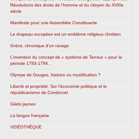
Révolutions des droits de l’homme et du citoyen du XVIIIe
siècle
Manifeste pour une Assemblée Constituante
Le drapeau européen est un emblème religieux chrétien
Grèce, chronique d’un ravage
L’invention du concept de « système de Terreur » pour la
période 1793-1794...
Olympe de Gouges, histoire ou mystification ?
Liberté et propriété. Sur l’économie politique et le
républicanisme de Condorcet
Gilets jaunes
La langue française
VIDÉOTHÈQUE