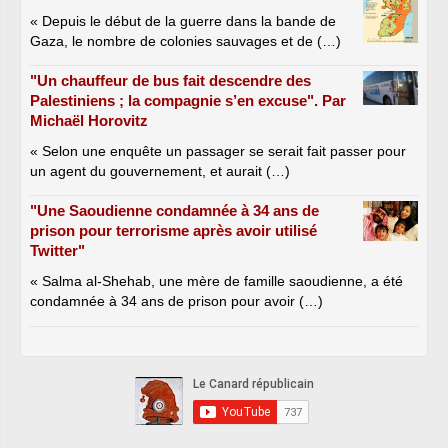
« Depuis le début de la guerre dans la bande de
Gaza, le nombre de colonies sauvages et de (…)
"Un chauffeur de bus fait descendre des
Palestiniens ; la compagnie s’en excuse". Par
Michaël Horovitz
« Selon une enquête un passager se serait fait passer pour
un agent du gouvernement, et aurait (…)
"Une Saoudienne condamnée à 34 ans de
prison pour terrorisme après avoir utilisé
Twitter"
« Salma al-Shehab, une mère de famille saoudienne, a été
condamnée à 34 ans de prison pour avoir (…)