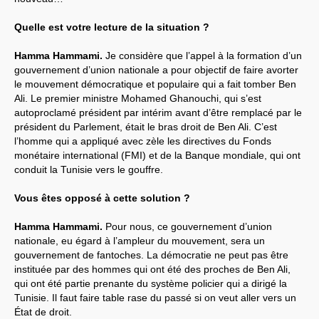
Quelle est votre lecture de la situation ?
Hamma Hammami.
Je considère que l’appel à la formation d’un
gouvernement d’union nationale a pour objectif de faire avorter
le mouvement démocratique et populaire qui a fait tomber Ben
Ali. Le premier ministre Mohamed Ghanouchi, qui s’est
autoproclamé président par intérim avant d’être remplacé par le
président du Parlement, était le bras droit de Ben Ali. C’est
l’homme qui a appliqué avec zèle les directives du Fonds
monétaire international (FMI) et de la Banque mondiale, qui ont
conduit la Tunisie vers le gouffre.
Vous êtes opposé à cette solution ?
Hamma Hammami.
Pour nous, ce gouvernement d’union
nationale, eu égard à l’ampleur du mouvement, sera un
gouvernement de fantoches. La démocratie ne peut pas être
instituée par des hommes qui ont été des proches de Ben Ali,
qui ont été partie prenante du système policier qui a dirigé la
Tunisie. Il faut faire table rase du passé si on veut aller vers un
État de droit.