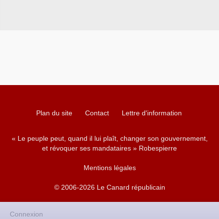
Plan du site
Contact
Lettre d'information
« Le peuple peut, quand il lui plaît, changer son gouvernement,
et révoquer ses mandataires » Robespierre
Mentions légales
© 2006-2026 Le Canard républicain
Connexion