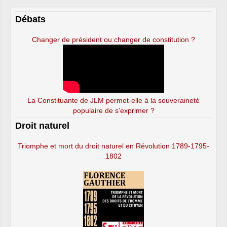
Débats
Changer de président ou changer de constitution ?
La Constituante de JLM permet-elle à la souveraineté
populaire de s’exprimer ?
Droit naturel
Triomphe et mort du droit naturel en Révolution 1789-1795-
1802