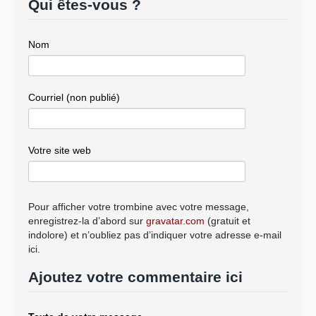
Qui êtes-vous ?
Nom
Courriel (non publié)
Votre site web
Pour afficher votre trombine avec votre message,
enregistrez-la d’abord sur
gravatar.com
(gratuit et
indolore) et n’oubliez pas d’indiquer votre adresse e-mail
ici.
Ajoutez votre commentaire ici