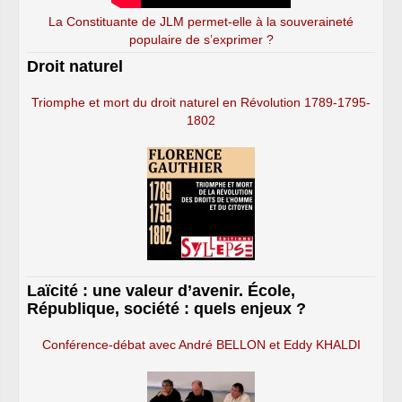
La Constituante de JLM permet-elle à la souveraineté
populaire de s’exprimer ?
Droit naturel
Triomphe et mort du droit naturel en Révolution 1789-1795-
1802
Laïcité : une valeur d’avenir. École,
République, société : quels enjeux ?
Conférence-débat avec André BELLON et Eddy KHALDI