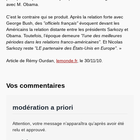
avec M. Obama.
C’est le contraire qui se produit. Après la relation forte avec
George Bush, des
"officiels français"
évoquent devant les
Américains la relation distante entre les présidents Sarkozy et
Obama. Toutefois, l’époque demeure
"l’une des meilleures
périodes dans les relations franco-américaines"
. Et Nicolas
Sarkozy reste
"LE partenaire des États-Unis en Europe"
. »
Article de Rémy Ourdan,
lemonde.fr
, le 30/11/10.
Vos commentaires
modération a priori
Attention, votre message n’apparaîtra qu’après avoir été
relu et approuvé.