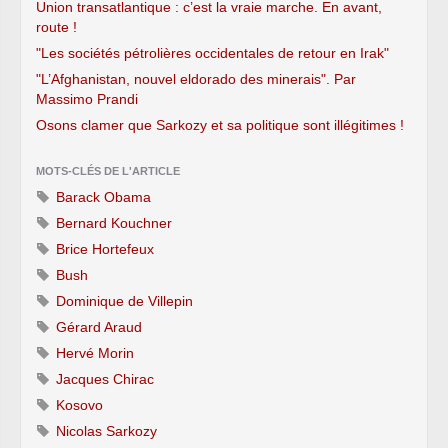
Union transatlantique : c’est la vraie marche. En avant,
route !
"Les sociétés pétrolières occidentales de retour en Irak"
"L’Afghanistan, nouvel eldorado des minerais". Par
Massimo Prandi
Osons clamer que Sarkozy et sa politique sont illégitimes !
MOTS-CLÉS DE L'ARTICLE
Barack Obama
Bernard Kouchner
Brice Hortefeux
Bush
Dominique de Villepin
Gérard Araud
Hervé Morin
Jacques Chirac
Kosovo
Nicolas Sarkozy