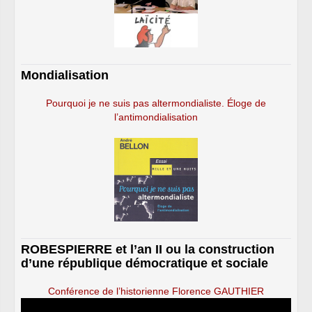
Mondialisation
Pourquoi je ne suis pas altermondialiste. Éloge de
l’antimondialisation
ROBESPIERRE et l’an II ou la construction
d’une république démocratique et sociale
Conférence de l’historienne Florence GAUTHIER