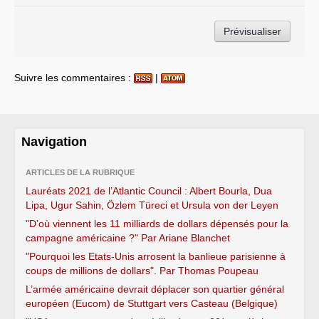
Suivre les commentaires :
|
Navigation
ARTICLES DE LA RUBRIQUE
Lauréats 2021 de l’Atlantic Council : Albert Bourla, Dua
Lipa, Ugur Sahin, Özlem Türeci et Ursula von der Leyen
"D’où viennent les 11 milliards de dollars dépensés pour la
campagne américaine ?" Par Ariane Blanchet
"Pourquoi les Etats-Unis arrosent la banlieue parisienne à
coups de millions de dollars". Par Thomas Poupeau
L’armée américaine devrait déplacer son quartier général
européen (Eucom) de Stuttgart vers Casteau (Belgique)