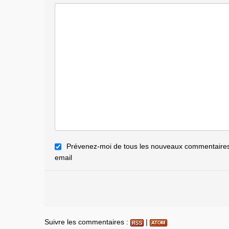
Prévenez-moi de tous les nouveaux commentaires 
email
Suivre les commentaires :
|