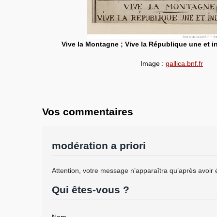
Vive la Montagne ; Vive la République une et in
Image :
gallica.bnf.fr
Vos commentaires
modération a priori
Attention, votre message n’apparaîtra qu’après avoir 
Qui êtes-vous ?
Nom