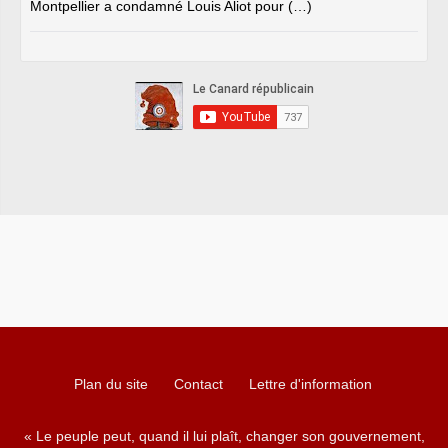
Montpellier a condamné Louis Aliot pour (…)
Plan du site
Contact
Lettre d'information
« Le peuple peut, quand il lui plaît, changer son gouvernement,