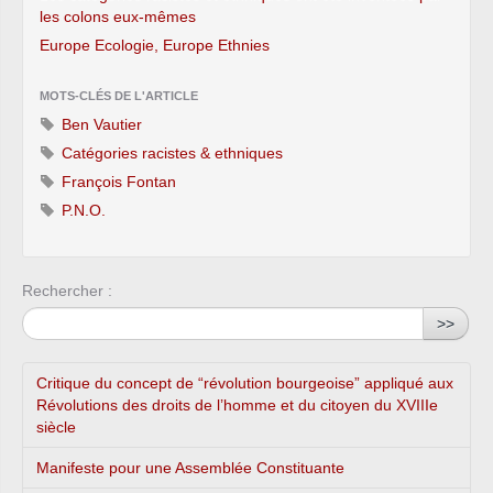
les colons eux-mêmes
Europe Ecologie, Europe Ethnies
MOTS-CLÉS DE L'ARTICLE
Ben Vautier
Catégories racistes & ethniques
François Fontan
P.N.O.
Rechercher :
>>
Critique du concept de “révolution bourgeoise” appliqué aux
Révolutions des droits de l’homme et du citoyen du XVIIIe
siècle
Manifeste pour une Assemblée Constituante