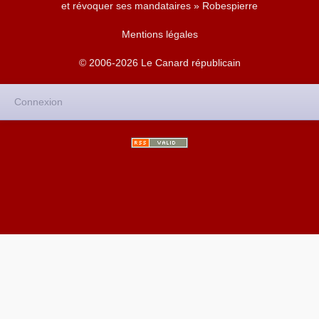
et révoquer ses mandataires » Robespierre
Mentions légales
© 2006-2026 Le Canard républicain
Connexion