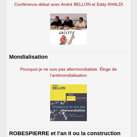
Conférence-débat avec André BELLON et Eddy KHALDI
Mondialisation
Pourquoi je ne suis pas altermondialiste. Éloge de
l’antimondialisation
ROBESPIERRE et l’an II ou la construction