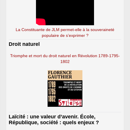
La Constituante de JLM permet-elle à la souveraineté
populaire de s’exprimer ?
Droit naturel
Triomphe et mort du droit naturel en Révolution 1789-1795-
1802
Laïcité : une valeur d’avenir. École,
République, société : quels enjeux ?