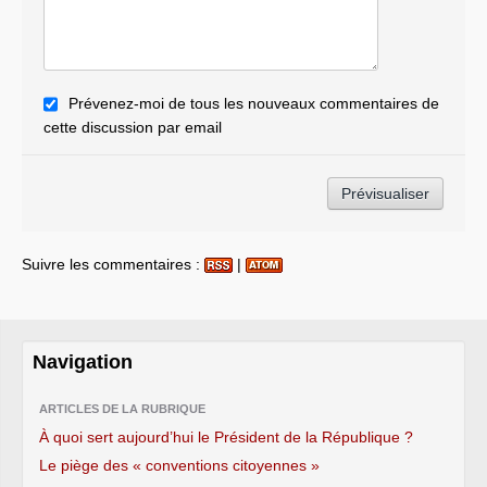
Prévenez-moi de tous les nouveaux commentaires de
cette discussion par email
Suivre les commentaires :
|
Navigation
ARTICLES DE LA RUBRIQUE
À quoi sert aujourd’hui le Président de la République ?
Le piège des « conventions citoyennes »