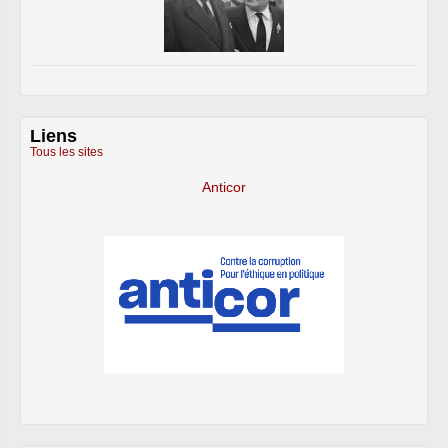
Liens
Tous les sites
Anticor