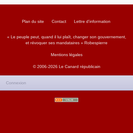
Plan du site
Contact
Lettre d'information
« Le peuple peut, quand il lui plaît, changer son gouvernement,
et révoquer ses mandataires » Robespierre
Mentions légales
© 2006-2026 Le Canard républicain
Connexion