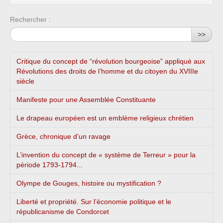
Rechercher :
>>
Critique du concept de “révolution bourgeoise” appliqué aux
Révolutions des droits de l’homme et du citoyen du XVIIIe
siècle
Manifeste pour une Assemblée Constituante
Le drapeau européen est un emblème religieux chrétien
Grèce, chronique d’un ravage
L’invention du concept de « système de Terreur » pour la
période 1793-1794...
Olympe de Gouges, histoire ou mystification ?
Liberté et propriété. Sur l’économie politique et le
républicanisme de Condorcet