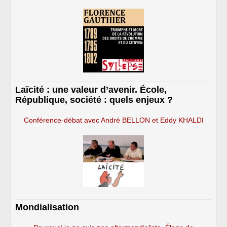
Laïcité : une valeur d’avenir. École,
République, société : quels enjeux ?
Conférence-débat avec André BELLON et Eddy KHALDI
Mondialisation