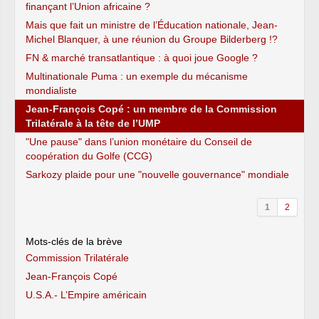
finançant l’Union africaine ?
Mais que fait un ministre de l’Éducation nationale, Jean-
Michel Blanquer, à une réunion du Groupe Bilderberg !?
FN & marché transatlantique : à quoi joue Google ?
Multinationale Puma : un exemple du mécanisme
mondialiste
Jean-François Copé : un membre de la Commission
Trilatérale à la tête de l’UMP
"Une pause" dans l’union monétaire du Conseil de
coopération du Golfe (CCG)
Sarkozy plaide pour une "nouvelle gouvernance" mondiale
1
2
Mots-clés de la brève
Commission Trilatérale
Jean-François Copé
U.S.A.- L’Empire américain