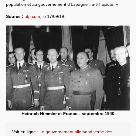
population et au gouvernement d’Espagne”, a-t-il ajouté. »
Source :
afp.com
, le 17/09/19.
Heinrich Himmler et Franco - septembre 1940
Voir en ligne :
Le gouvernement allemand verse des