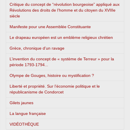
Critique du concept de “révolution bourgeoise” appliqué aux
Révolutions des droits de l’homme et du citoyen du XVIIIe
siècle
Manifeste pour une Assemblée Constituante
Le drapeau européen est un emblème religieux chrétien
Grèce, chronique d’un ravage
L’invention du concept de « système de Terreur » pour la
période 1793-1794...
Olympe de Gouges, histoire ou mystification ?
Liberté et propriété. Sur l’économie politique et le
républicanisme de Condorcet
Gilets jaunes
La langue française
VIDÉOTHÈQUE