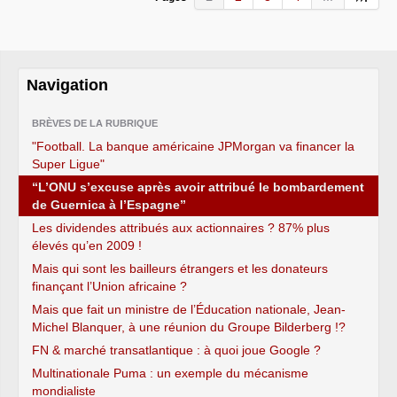
Navigation
BRÈVES DE LA RUBRIQUE
"Football. La banque américaine JPMorgan va financer la
Super Ligue"
“L’ONU s’excuse après avoir attribué le bombardement
de Guernica à l’Espagne”
Les dividendes attribués aux actionnaires ? 87% plus
élevés qu’en 2009 !
Mais qui sont les bailleurs étrangers et les donateurs
finançant l’Union africaine ?
Mais que fait un ministre de l’Éducation nationale, Jean-
Michel Blanquer, à une réunion du Groupe Bilderberg !?
FN & marché transatlantique : à quoi joue Google ?
Multinationale Puma : un exemple du mécanisme
mondialiste