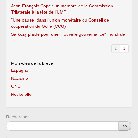
Jean-François Copé : un membre de la Commission
Trilatérale à la tête de l’UMP
"Une pause" dans l’union monétaire du Conseil de
coopération du Golfe (CCG)
Sarkozy plaide pour une "nouvelle gouvernance" mondiale
1
2
Mots-clés de la brève
Espagne
Nazisme
ONU
Rockefeller
Rechercher :
>>