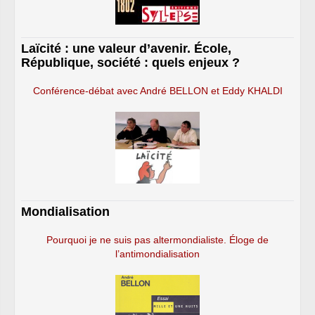
Laïcité : une valeur d’avenir. École,
République, société : quels enjeux ?
Conférence-débat avec André BELLON et Eddy KHALDI
Mondialisation
Pourquoi je ne suis pas altermondialiste. Éloge de
l’antimondialisation