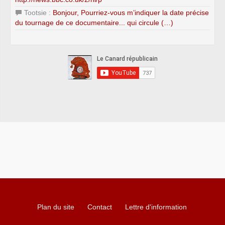
Tootsie :
Bonjour, Pourriez-vous m’indiquer la date précise
du tournage de ce documentaire... qui circule (…)
Plan du site
Contact
Lettre d'information