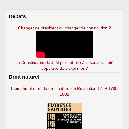
Débats
Changer de président ou changer de constitution ?
La Constituante de JLM permet-elle à la souveraineté
populaire de s’exprimer ?
Droit naturel
Triomphe et mort du droit naturel en Révolution 1789-1795-
1802