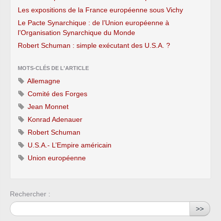
Les expositions de la France européenne sous Vichy
Le Pacte Synarchique : de l’Union européenne à
l’Organisation Synarchique du Monde
Robert Schuman : simple exécutant des U.S.A. ?
MOTS-CLÉS DE L'ARTICLE
Allemagne
Comité des Forges
Jean Monnet
Konrad Adenauer
Robert Schuman
U.S.A.- L’Empire américain
Union européenne
Rechercher :
>>