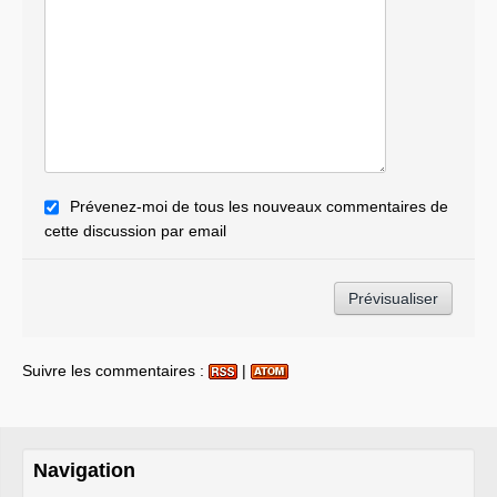
Prévenez-moi de tous les nouveaux commentaires de
cette discussion par email
Suivre les commentaires :
|
Navigation