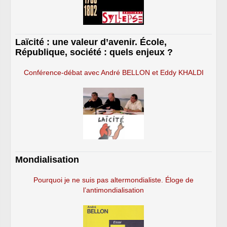
Laïcité : une valeur d’avenir. École,
République, société : quels enjeux ?
Conférence-débat avec André BELLON et Eddy KHALDI
Mondialisation
Pourquoi je ne suis pas altermondialiste. Éloge de
l’antimondialisation