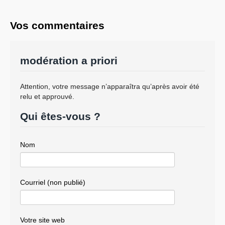
Vos commentaires
modération a priori
Attention, votre message n’apparaîtra qu’après avoir été
relu et approuvé.
Qui êtes-vous ?
Nom
Courriel (non publié)
Votre site web