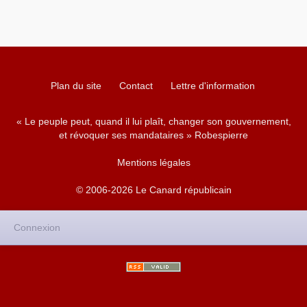
Plan du site
Contact
Lettre d'information
« Le peuple peut, quand il lui plaît, changer son gouvernement,
et révoquer ses mandataires » Robespierre
Mentions légales
© 2006-2026 Le Canard républicain
Connexion