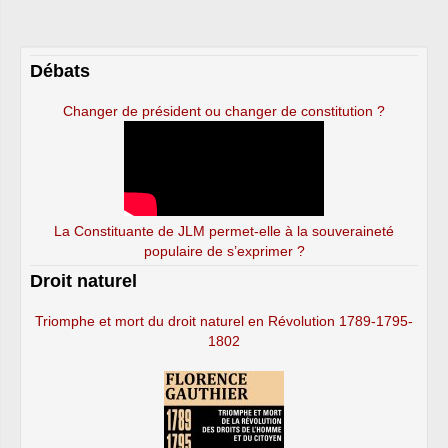
Débats
Changer de président ou changer de constitution ?
La Constituante de JLM permet-elle à la souveraineté
populaire de s’exprimer ?
Droit naturel
Triomphe et mort du droit naturel en Révolution 1789-1795-
1802