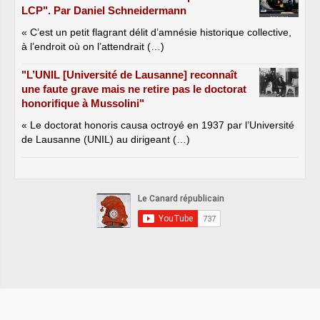
LCP". Par Daniel Schneidermann
« C’est un petit flagrant délit d’amnésie historique collective,
à l’endroit où on l’attendrait (…)
"L’UNIL [Université de Lausanne] reconnaît
une faute grave mais ne retire pas le doctorat
honorifique à Mussolini"
« Le doctorat honoris causa octroyé en 1937 par l’Université
de Lausanne (UNIL) au dirigeant (…)