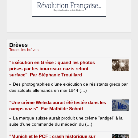
Brèves
Toutes les brèves
"Exécution en Grèce : quand les photos
prises par les bourreaux nazis refont
surface". Par Stéphanie Trouillard
« Des photographies d’une exécution de résistants grecs par
des soldats allemands en mai 1944 (…)
"Une crème Weleda aurait été testée dans les
camps nazis". Par Mathilde Schott
« La marque suisse aurait produit une crème “antigel” à la
suite d’une commande du médecin du (…)
"Munich et le PCF : crash historique sur