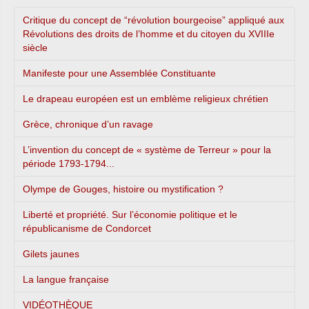
Critique du concept de “révolution bourgeoise” appliqué aux
Révolutions des droits de l’homme et du citoyen du XVIIIe
siècle
Manifeste pour une Assemblée Constituante
Le drapeau européen est un emblème religieux chrétien
Grèce, chronique d’un ravage
L’invention du concept de « système de Terreur » pour la
période 1793-1794...
Olympe de Gouges, histoire ou mystification ?
Liberté et propriété. Sur l’économie politique et le
républicanisme de Condorcet
Gilets jaunes
La langue française
VIDÉOTHÈQUE