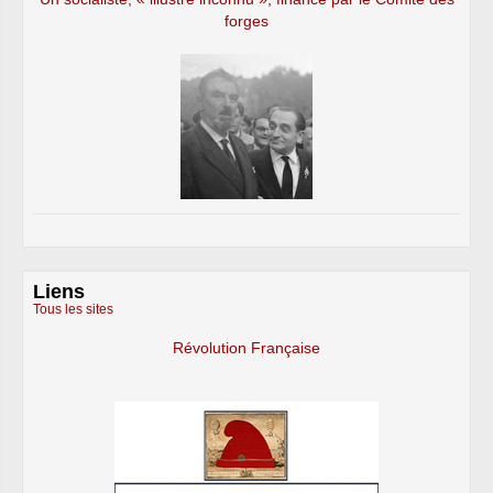
forges
Liens
Tous les sites
Révolution Française