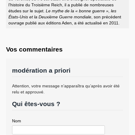
l’histoire du Troisième Reich, il a publié de nombreuses
études sur le sujet.
Le mythe de la « bonne guerre », les
États-Unis et la Deuxième Guerre mondiale
, son précédent
ouvrage publié aux éditions Aden, a été actualisé en 2011.
Vos commentaires
modération a priori
Attention, votre message n’apparaîtra qu’après avoir été
relu et approuvé.
Qui êtes-vous ?
Nom