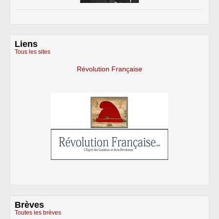
Liens
Tous les sites
Révolution Française
Brèves
Toutes les brèves