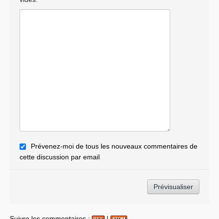
Prévenez-moi de tous les nouveaux commentaires de
cette discussion par email
Suivre les commentaires :
|