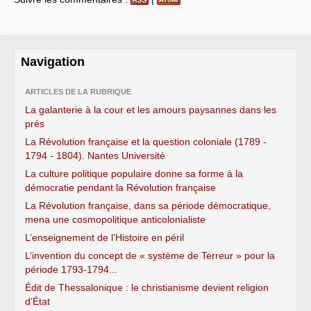
Navigation
ARTICLES DE LA RUBRIQUE
La galanterie à la cour et les amours paysannes dans les
prés
La Révolution française et la question coloniale (1789 -
1794 - 1804). Nantes Université
La culture politique populaire donne sa forme à la
démocratie pendant la Révolution française
La Révolution française, dans sa période démocratique,
mena une cosmopolitique anticolonialiste
L’enseignement de l’Histoire en péril
L’invention du concept de « système de Terreur » pour la
période 1793-1794...
Édit de Thessalonique : le christianisme devient religion
d’État