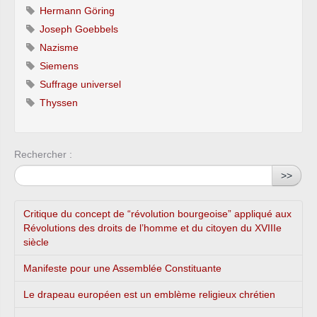
Hermann Göring
Joseph Goebbels
Nazisme
Siemens
Suffrage universel
Thyssen
Rechercher :
>>
Critique du concept de “révolution bourgeoise” appliqué aux
Révolutions des droits de l’homme et du citoyen du XVIIIe
siècle
Manifeste pour une Assemblée Constituante
Le drapeau européen est un emblème religieux chrétien