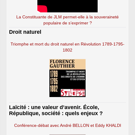
La Constituante de JLM permet-elle à la souveraineté
populaire de s’exprimer ?
Droit naturel
Triomphe et mort du droit naturel en Révolution 1789-1795-
1802
Laïcité : une valeur d’avenir. École,
République, société : quels enjeux ?
Conférence-débat avec André BELLON et Eddy KHALDI