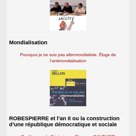
Mondialisation
Pourquoi je ne suis pas altermondialiste. Éloge de
l’antimondialisation
ROBESPIERRE et l’an II ou la construction
d’une république démocratique et sociale