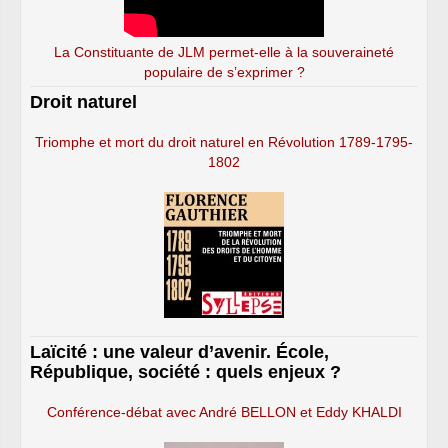
La Constituante de JLM permet-elle à la souveraineté
populaire de s’exprimer ?
Droit naturel
Triomphe et mort du droit naturel en Révolution 1789-1795-
1802
Laïcité : une valeur d’avenir. École,
République, société : quels enjeux ?
Conférence-débat avec André BELLON et Eddy KHALDI