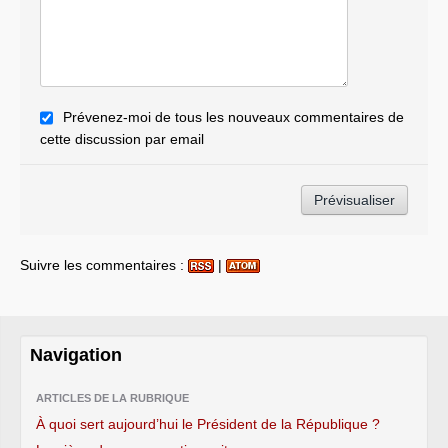
Prévenez-moi de tous les nouveaux commentaires de
cette discussion par email
Suivre les commentaires :
|
Navigation
ARTICLES DE LA RUBRIQUE
À quoi sert aujourd’hui le Président de la République ?