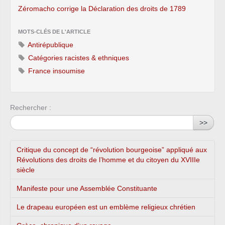
Zéromacho corrige la Déclaration des droits de 1789
MOTS-CLÉS DE L'ARTICLE
Antirépublique
Catégories racistes & ethniques
France insoumise
Rechercher :
>>
Critique du concept de “révolution bourgeoise” appliqué aux
Révolutions des droits de l’homme et du citoyen du XVIIIe
siècle
Manifeste pour une Assemblée Constituante
Le drapeau européen est un emblème religieux chrétien