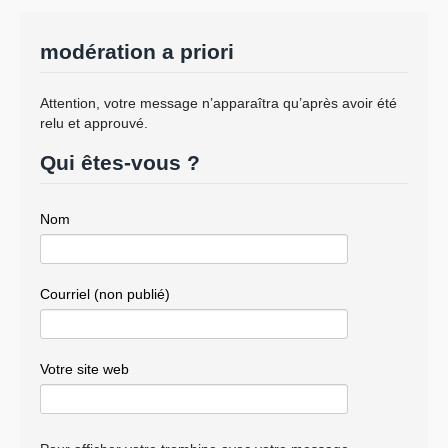
modération a priori
Attention, votre message n’apparaîtra qu’après avoir été
relu et approuvé.
Qui êtes-vous ?
Nom
Courriel (non publié)
Votre site web