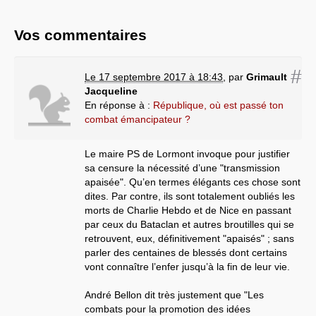
Vos commentaires
#
Le 17 septembre 2017 à 18:43
,
par
Grimault
Jacqueline
En réponse à :
République, où est passé ton
combat émancipateur ?
Le maire PS de Lormont invoque pour justifier
sa censure la nécessité d’une "transmission
apaisée". Qu’en termes élégants ces chose sont
dites. Par contre, ils sont totalement oubliés les
morts de Charlie Hebdo et de Nice en passant
par ceux du Bataclan et autres broutilles qui se
retrouvent, eux, définitivement "apaisés" ; sans
parler des centaines de blessés dont certains
vont connaître l’enfer jusqu’à la fin de leur vie.
André Bellon dit très justement que "Les
combats pour la promotion des idées