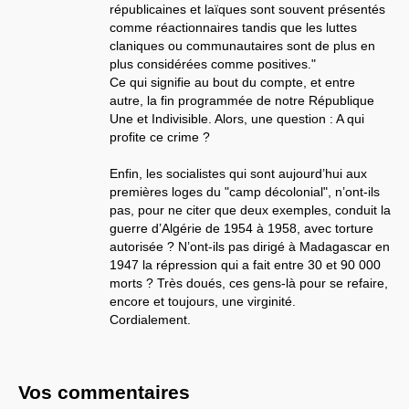
républicaines et laïques sont souvent présentés
comme réactionnaires tandis que les luttes
claniques ou communautaires sont de plus en
plus considérées comme positives."
Ce qui signifie au bout du compte, et entre
autre, la fin programmée de notre République
Une et Indivisible. Alors, une question : A qui
profite ce crime ?
Enfin, les socialistes qui sont aujourd’hui aux
premières loges du "camp décolonial", n’ont-ils
pas, pour ne citer que deux exemples, conduit la
guerre d’Algérie de 1954 à 1958, avec torture
autorisée ? N’ont-ils pas dirigé à Madagascar en
1947 la répression qui a fait entre 30 et 90 000
morts ? Très doués, ces gens-là pour se refaire,
encore et toujours, une virginité.
Cordialement.
Vos commentaires