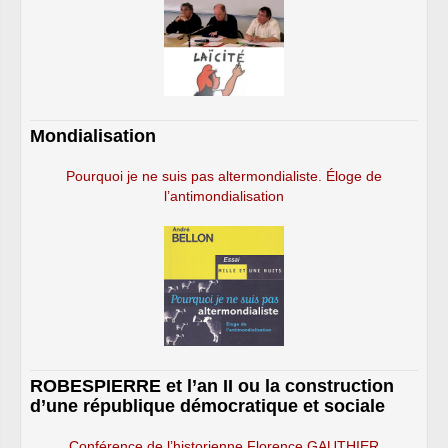
Mondialisation
Pourquoi je ne suis pas altermondialiste. Éloge de
l’antimondialisation
ROBESPIERRE et l’an II ou la construction
d’une république démocratique et sociale
Conférence de l’historienne Florence GAUTHIER