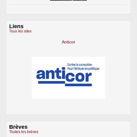
Liens
Tous les sites
Anticor
Brèves
Toutes les brèves