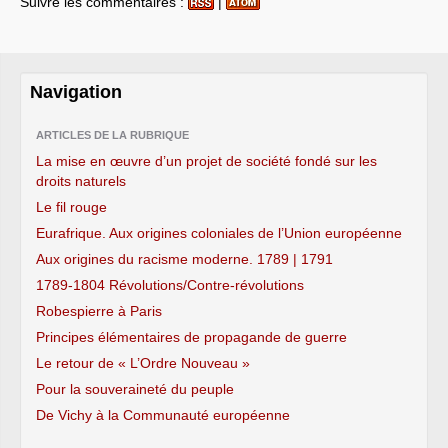
Suivre les commentaires :
|
Navigation
ARTICLES DE LA RUBRIQUE
La mise en œuvre d’un projet de société fondé sur les
droits naturels
Le fil rouge
Eurafrique. Aux origines coloniales de l’Union européenne
Aux origines du racisme moderne. 1789 | 1791
1789-1804 Révolutions/Contre-révolutions
Robespierre à Paris
Principes élémentaires de propagande de guerre
Le retour de « L’Ordre Nouveau »
Pour la souveraineté du peuple
De Vichy à la Communauté européenne