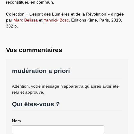
reconstituer, en commun.
Collection « L’esprit des Lumières et de la Révolution » dirigée
par
Marc Belissa
et
Yannick Bosc
. Éditions Kimé, Paris, 2019,
332 p.
Vos commentaires
modération a priori
Attention, votre message n’apparaîtra qu’après avoir été
relu et approuvé.
Qui êtes-vous ?
Nom