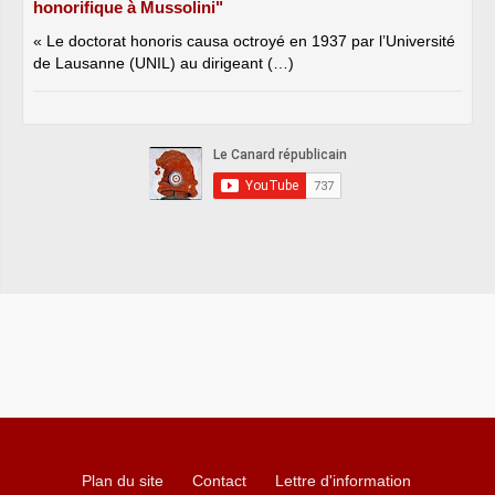
honorifique à Mussolini"
« Le doctorat honoris causa octroyé en 1937 par l’Université
de Lausanne (UNIL) au dirigeant (…)
Plan du site
Contact
Lettre d'information