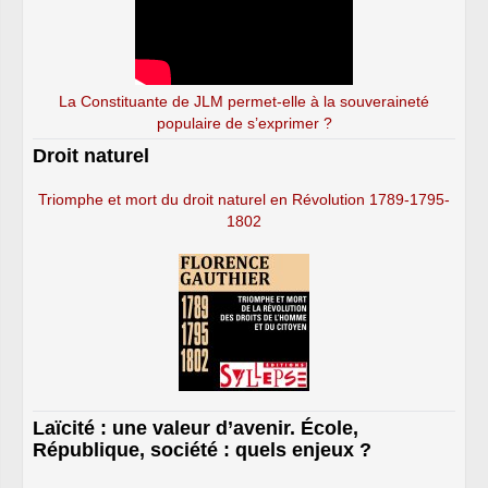
La Constituante de JLM permet-elle à la souveraineté
populaire de s’exprimer ?
Droit naturel
Triomphe et mort du droit naturel en Révolution 1789-1795-
1802
Laïcité : une valeur d’avenir. École,
République, société : quels enjeux ?