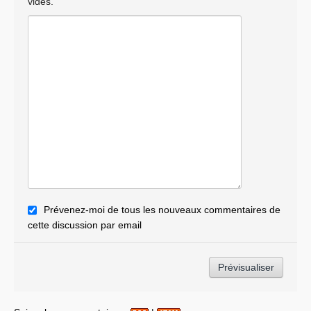
vides.
Prévenez-moi de tous les nouveaux commentaires de
cette discussion par email