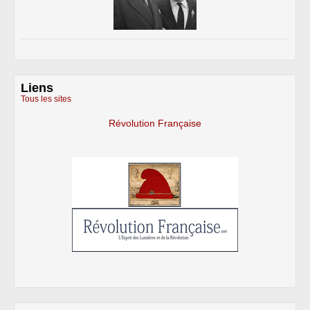
Liens
Tous les sites
Révolution Française