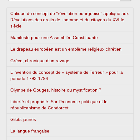
Critique du concept de “révolution bourgeoise” appliqué aux
Révolutions des droits de l’homme et du citoyen du XVIIIe
siècle
Manifeste pour une Assemblée Constituante
Le drapeau européen est un emblème religieux chrétien
Grèce, chronique d’un ravage
L’invention du concept de « système de Terreur » pour la
période 1793-1794...
Olympe de Gouges, histoire ou mystification ?
Liberté et propriété. Sur l’économie politique et le
républicanisme de Condorcet
Gilets jaunes
La langue française