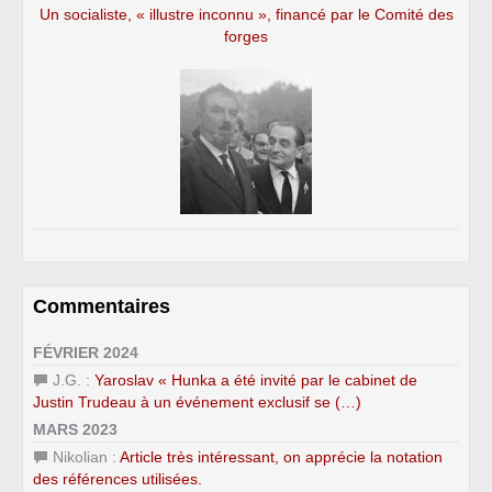
Un socialiste, « illustre inconnu », financé par le Comité des
forges
Commentaires
FÉVRIER 2024
J.G. :
Yaroslav « Hunka a été invité par le cabinet de
Justin Trudeau à un événement exclusif se (…)
MARS 2023
Nikolian :
Article très intéressant, on apprécie la notation
des références utilisées.