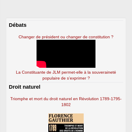
Débats
Changer de président ou changer de constitution ?
La Constituante de JLM permet-elle à la souveraineté
populaire de s’exprimer ?
Droit naturel
Triomphe et mort du droit naturel en Révolution 1789-1795-
1802