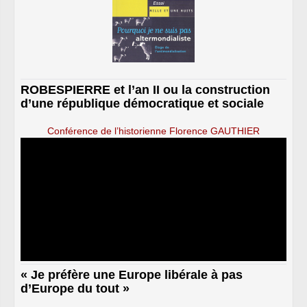
ROBESPIERRE et l’an II ou la construction
d’une république démocratique et sociale
Conférence de l’historienne Florence GAUTHIER
« Je préfère une Europe libérale à pas
d’Europe du tout »