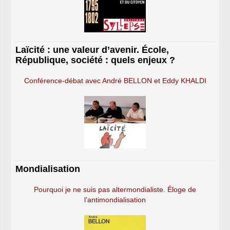
Laïcité : une valeur d’avenir. École,
République, société : quels enjeux ?
Conférence-débat avec André BELLON et Eddy KHALDI
Mondialisation
Pourquoi je ne suis pas altermondialiste. Éloge de
l’antimondialisation