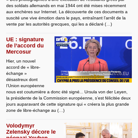
des soldats allemands en mai 1944 ont été mises récemment
aux enchères sur Internet. La découverte de ces documents a
suscité une vive émotion dans le pays, entraînant l’arrêt de la
vente par les autorités grecques, qui les a déclaré (…)
UE : signature
de l’accord du
Mercosur
Hier, un nouvel
accord de « libre-
échange »
désastreux dont
l’Union européenne
nous est coutumière a donc été signé... Ursula von der Leyen,
la présidente de la Commission européenne, s’est félicitée deux
jours auparavant de cette signature qui « créera la plus grande
zone de libre-échange au (…)
Volodymyr
Zelensky décore le