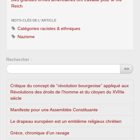
Reich
MOTS-CLÉS DE L'ARTICLE
Catégories racistes & ethniques
Nazisme
Rechercher :
>>
Critique du concept de “révolution bourgeoise” appliqué aux
Révolutions des droits de l’homme et du citoyen du XVIIIe
siècle
Manifeste pour une Assemblée Constituante
Le drapeau européen est un emblème religieux chrétien
Grèce, chronique d’un ravage