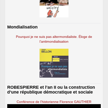
Mondialisation
Pourquoi je ne suis pas altermondialiste. Éloge de
l’antimondialisation
ROBESPIERRE et l’an II ou la construction
d’une république démocratique et sociale
Conférence de l’historienne Florence GAUTHIER