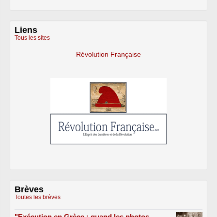
Liens
Tous les sites
Révolution Française
Brèves
Toutes les brèves
"Exécution en Grèce : quand les photos