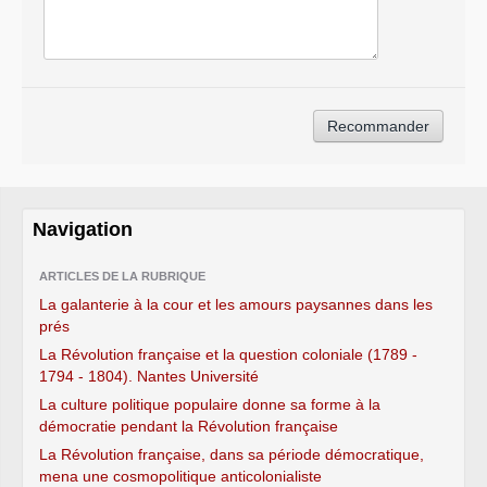
Navigation
ARTICLES DE LA RUBRIQUE
La galanterie à la cour et les amours paysannes dans les
prés
La Révolution française et la question coloniale (1789 -
1794 - 1804). Nantes Université
La culture politique populaire donne sa forme à la
démocratie pendant la Révolution française
La Révolution française, dans sa période démocratique,
mena une cosmopolitique anticolonialiste