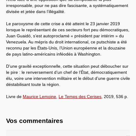
irresponsable, pour ne pas dire fascisante, a systématiquement
divisée et jetée dans l’illégalité.
Le paroxysme de cette crise a été atteint le 23 janvier 2019
lorsque le représentant de ces secteurs fort peu démocratiques,
Juan Guaidó, s’est autoproclamé « président par intérim » du
Venezuela. Au mépris du droit international, ce putschiste a été
reconnu par les États-Unis, l’Union européenne et la douzaine
de pays latino-américains inféodés à Washington.
D’une gravité exceptionnelle, cette situation peut déboucher sur
le pire : le renversement d’un chef de l’État, démocratiquement
élu, voire une intervention militaire et le début d’une guerre civile
déstabilisant toute la région.
Livre de
Maurice Lemoine
,
Le Temps des Cerises
, 2019, 536 p.
Vos commentaires