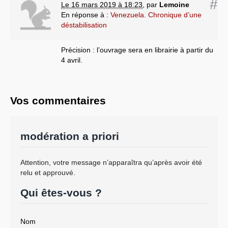
#
Le 16 mars 2019 à 18:23
,
par
Lemoine
En réponse à :
Venezuela. Chronique d’une
déstabilisation
Précision : l’ouvrage sera en librairie à partir du
4 avril.
Vos commentaires
modération a priori
Attention, votre message n’apparaîtra qu’après avoir été
relu et approuvé.
Qui êtes-vous ?
Nom