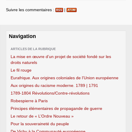
Suivre les commentaires :
|
Navigation
ARTICLES DE LA RUBRIQUE
La mise en œuvre d’un projet de société fondé sur les
droits naturels
Le fil rouge
Eurafrique. Aux origines coloniales de l’Union européenne
Aux origines du racisme moderne. 1789 | 1791
1789-1804 Révolutions/Contre-révolutions
Robespierre à Paris
Principes élémentaires de propagande de guerre
Le retour de « L’Ordre Nouveau »
Pour la souveraineté du peuple
De Vichy à la Communauté européenne