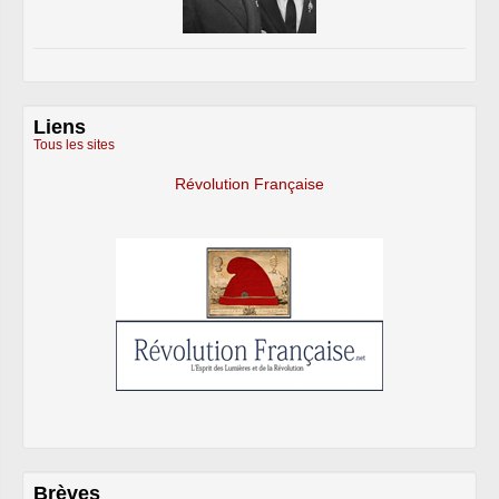
Liens
Tous les sites
Révolution Française
Brèves