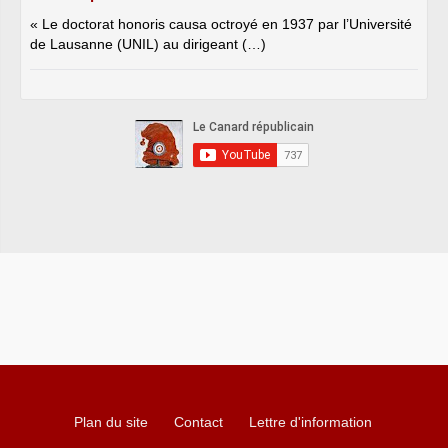
« Le doctorat honoris causa octroyé en 1937 par l’Université
de Lausanne (UNIL) au dirigeant (…)
Plan du site
Contact
Lettre d'information