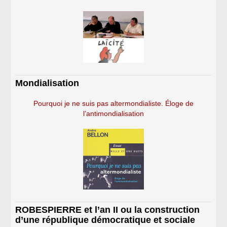
Mondialisation
Pourquoi je ne suis pas altermondialiste. Éloge de
l’antimondialisation
ROBESPIERRE et l’an II ou la construction
d’une république démocratique et sociale