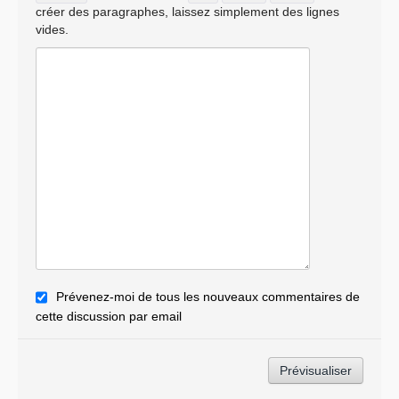
créer des paragraphes, laissez simplement des lignes
vides.
Prévenez-moi de tous les nouveaux commentaires de
cette discussion par email